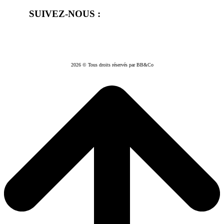
SUIVEZ-NOUS :
2026 © Tous droits réservés par BB&Co