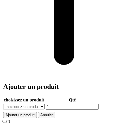
Ajouter un produit
choisissez un produit
Qté
Ajouter un produit
Annuler
Cart