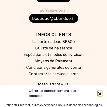
Ecrivez-nous :
boutique@bbandco.fr
INFOS CLIENTS
La carte cadeau BB&Co
La liste de naissance
Expéditions et modes de livraison
Moyens de Paiement
Conditions générales de vente
Contacter le service clients
MON COMPTE
Gérer le consentement aux
Se connecter
cookies
Pour offrir les meilleures expériences, nous utilisons des technologies
Créer un compte