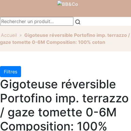
Accueil
»
Gigoteuse réversible Portofino imp. terrazzo /
gaze tomette 0-6M Composition: 100% coton
Filtres
Gigoteuse réversible
Portofino imp. terrazzo
/ gaze tomette 0-6M
Composition: 100%