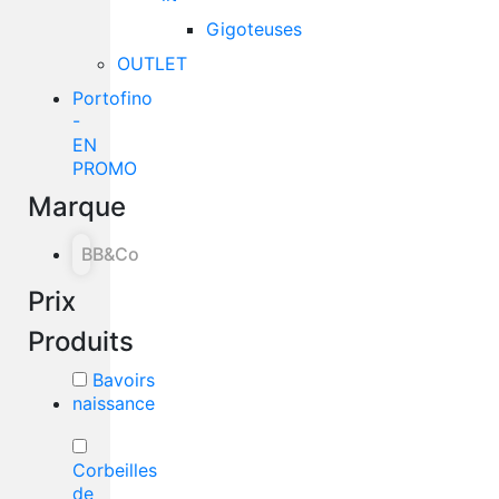
Gigoteuses
OUTLET
Portofino
-
EN
PROMO
Marque
BB&Co
Prix
Produits
Bavoirs
naissance
Corbeilles
de