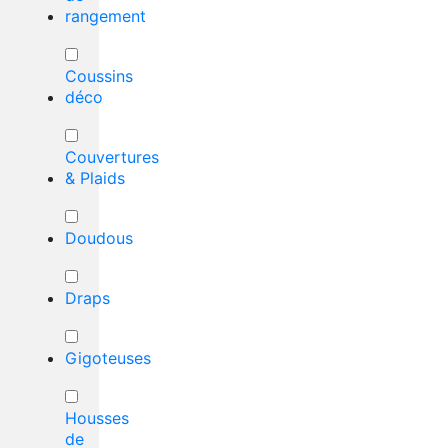
rangement
Coussins
déco
Couvertures
& Plaids
Doudous
Draps
Gigoteuses
Housses
de