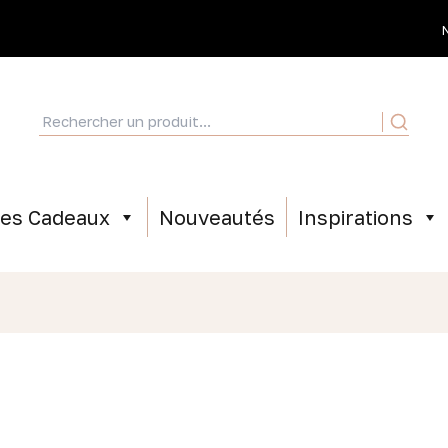
ées Cadeaux
Nouveautés
Inspirations