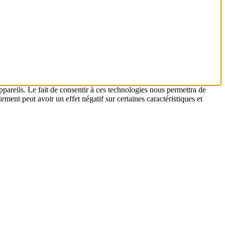
ppareils. Le fait de consentir à ces technologies nous permettra de
ement peut avoir un effet négatif sur certaines caractéristiques et