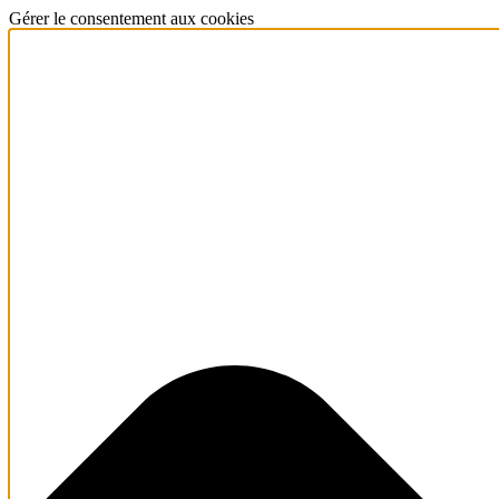
Gérer le consentement aux cookies