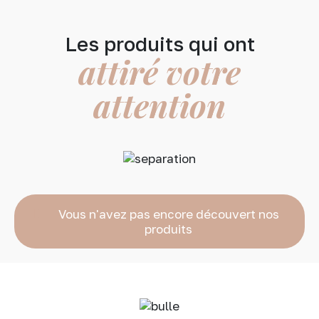
Les produits qui ont
attiré votre
attention
Vous n'avez pas encore découvert nos
produits