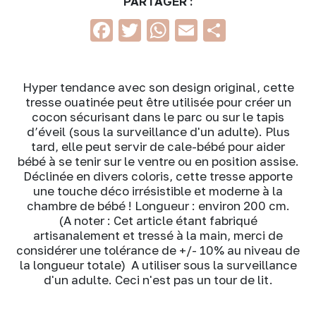
PARTAGER :
Facebook
Twitter
WhatsApp
Email
Partage
Hyper tendance avec son design original, cette
tresse ouatinée peut être utilisée pour créer un
cocon sécurisant dans le parc ou sur le tapis
d’éveil (sous la surveillance d'un adulte). Plus
tard, elle peut servir de cale-bébé pour aider
bébé à se tenir sur le ventre ou en position assise.
Déclinée en divers coloris, cette tresse apporte
une touche déco irrésistible et moderne à la
chambre de bébé ! Longueur : environ 200 cm.
(A noter : Cet article étant fabriqué
artisanalement et tressé à la main, merci de
considérer une tolérance de +/- 10% au niveau de
la longueur totale) A utiliser sous la surveillance
d'un adulte. Ceci n'est pas un tour de lit.