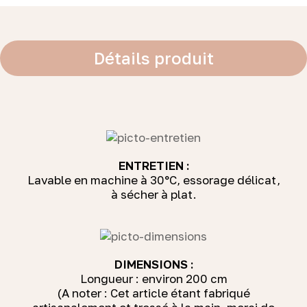
Détails produit
ENTRETIEN :
Lavable en machine à 30°C, essorage délicat,
à sécher à plat.
DIMENSIONS :
Longueur : environ 200 cm
(A noter : Cet article étant fabriqué