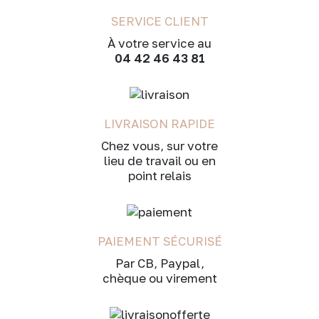
SERVICE CLIENT
À votre service au
04 42 46 43 81
LIVRAISON RAPIDE
Chez vous, sur votre
lieu de travail ou en
point relais
PAIEMENT SÉCURISÉ
Par CB, Paypal,
chèque ou virement