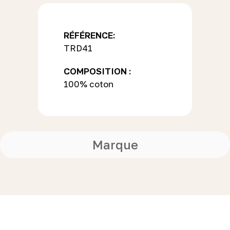
RÉFÉRENCE:
TRD41
COMPOSITION :
100% coton
Marque