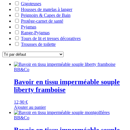
Gigoteuses
Housses de matelas à langer
Peignoirs & Capes de Bain
Protège-carnet de santé
Pyjamas
Range-Pyjamas
Tours de lit et tresses décoratives
Trousses de toilette
BB&Co
Bavoir en tissu imperméable souple
liberty framboise
12,90
€
Ajouter au panier
BB&Co