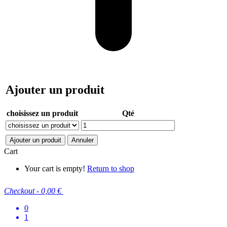
Ajouter un produit
choisissez un produit
Qté
Ajouter un produit
Annuler
Cart
Your cart is empty!
Return to shop
Checkout
-
0,00 €
0
1