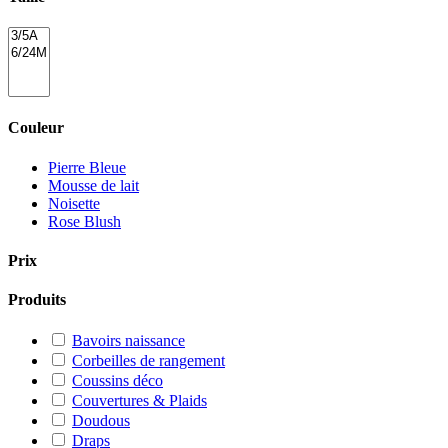
Couleur
Pierre Bleue
Mousse de lait
Noisette
Rose Blush
Prix
Produits
Bavoirs naissance
Corbeilles de rangement
Coussins déco
Couvertures & Plaids
Doudous
Draps