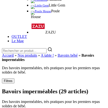
Little Gem
Poule
House
ZAZU
OUTLET
Le Mag
Accueil
»
Nos produits
»
A table !
»
Bavoirs bébé
»
Bavoirs
imperméables
Des bavoirs imperméables, très pratiques pour les premiers repas
solides de bébé.
Filtres
Bavoirs imperméables
(29 articles)
Des bavoirs imperméables, très pratiques pour les premiers repas
solides de bébé.