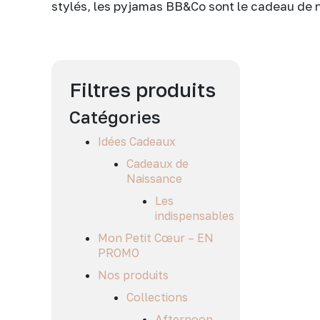
stylés, les pyjamas BB&Co sont le cadeau de n
Filtres produits
Catégories
Idées Cadeaux
Cadeaux de
Naissance
Les
indispensables
Mon Petit Cœur – EN
PROMO
Nos produits
Collections
Afternoon