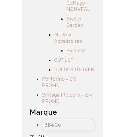
Cottage -
NOUVEAU
Sweet
Garden
Mode &
Accessoires
Pyjamas
OUTLET
SOLDES D'HIVER
Portofino - EN
PROMO
Vintage Flowers – EN
PROMO
Marque
BB&Co