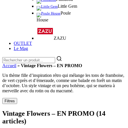
Little Gem
Poule
House
ZAZU
OUTLET
Le Mag
Accueil
»
Vintage Flowers – EN PROMO
Un thème fille d’inspiration rétro qui mélange les tons de framboise,
de vert cyprès et d’émeraude, comme une balade en forêt un matin
d’octobre. Un style vintage et un peu bohème, qui se mariera à
merveille avec du rotin ou du macramé.
Filtres
Vintage Flowers – EN PROMO
(14
articles)