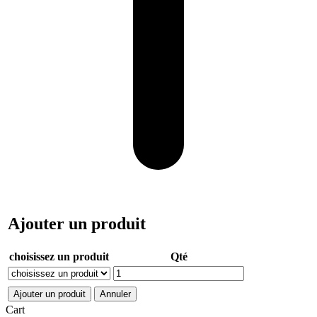
Ajouter un produit
choisissez un produit
Qté
Ajouter un produit
Annuler
Cart