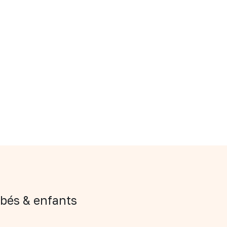
bés & enfants