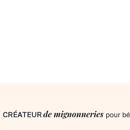
de mignonneries
CRÉATEUR
pour bé