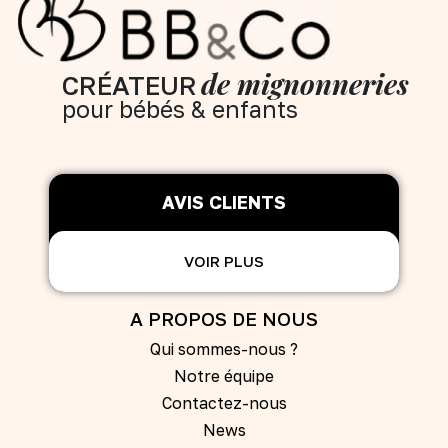
de mignonneries
CRÉATEUR
pour bébés & enfants
AVIS CLIENTS
VOIR PLUS
A PROPOS DE NOUS
Qui sommes-nous ?
Notre équipe
Contactez-nous
News