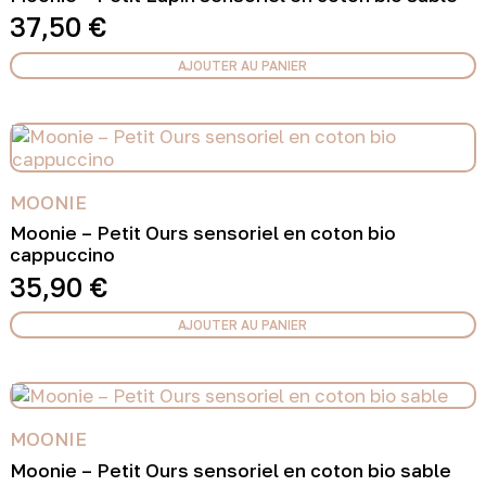
37,50
€
AJOUTER AU PANIER
MOONIE
Moonie – Petit Ours sensoriel en coton bio
cappuccino
35,90
€
AJOUTER AU PANIER
MOONIE
Moonie – Petit Ours sensoriel en coton bio sable