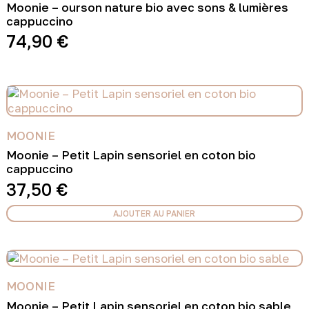
Moonie – ourson nature bio avec sons & lumières
cappuccino
74,90
€
MOONIE
Moonie – Petit Lapin sensoriel en coton bio
cappuccino
37,50
€
AJOUTER AU PANIER
MOONIE
Moonie – Petit Lapin sensoriel en coton bio sable