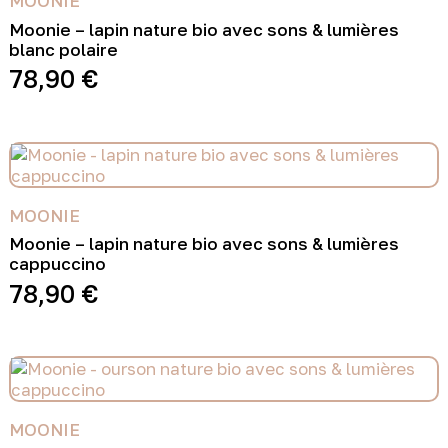
MOONIE
Moonie – lapin nature bio avec sons & lumières
blanc polaire
78,90
€
MOONIE
Moonie – lapin nature bio avec sons & lumières
cappuccino
78,90
€
MOONIE