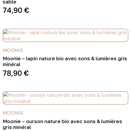
sable
74,90
€
MOONIE
Moonie – lapin nature bio avec sons & lumières gris
minéral
78,90
€
MOONIE
Moonie – ourson nature bio avec sons & lumières
gris minéral