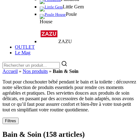
Little Gem
Poule
House
ZAZU
OUTLET
Le Mag
Accueil
»
Nos produits
»
Bain & Soin
Tout pour chouchouter bébé pendant le bain et la toilette : découvrez
notre sélection de produits essentiels pour rendre ces moments
agréables et pratiques. Des serviettes douces aux produits de soin
délicats, en passant par des accessoires de bain adaptés, nous avons
tout ce qu’il faut pour assurer confort et bien-être à votre tout-petit
tout en simplifiant votre routine quotidienne.
Filtres
Bain & Soin
(158 articles)