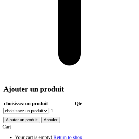
Ajouter un produit
choisissez un produit
Qté
Ajouter un produit
Annuler
Cart
Your cart is empty!
Return to shop