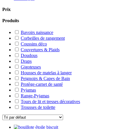
Prix
Produits
Bavoirs naissance
Corbeilles de rangement
Coussins déco
Couvertures & Plaids
Doudous
Draps
Gigoteuses
Housses de matelas à langer
Peignoirs & Capes de Bain
Protège-carnet de santé
Pyjamas
Range-Pyjamas
Tours de lit et tresses décoratives
Trousses de toilette