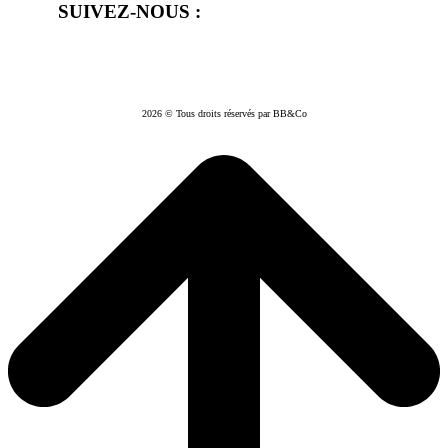
SUIVEZ-NOUS :
2026 © Tous droits réservés par BB&Co