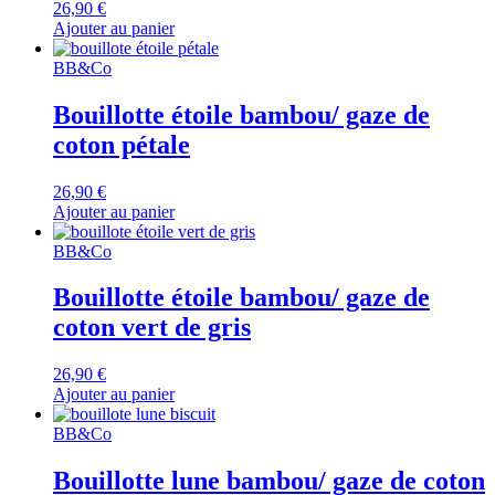
26,90
€
Ajouter au panier
BB&Co
Bouillotte étoile bambou/ gaze de
coton pétale
26,90
€
Ajouter au panier
BB&Co
Bouillotte étoile bambou/ gaze de
coton vert de gris
26,90
€
Ajouter au panier
BB&Co
Bouillotte lune bambou/ gaze de coton