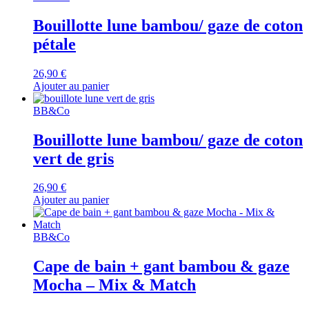
Bouillotte lune bambou/ gaze de coton
pétale
26,90
€
Ajouter au panier
BB&Co
Bouillotte lune bambou/ gaze de coton
vert de gris
26,90
€
Ajouter au panier
BB&Co
Cape de bain + gant bambou & gaze
Mocha – Mix & Match