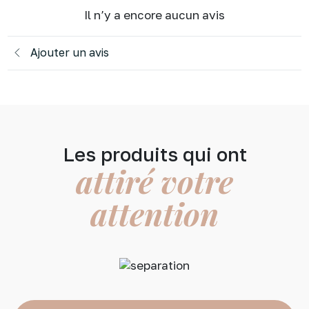
Il n’y a encore aucun avis
Ajouter un avis
Les produits qui ont
attiré votre
attention