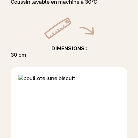
Coussin lavable en machine à 30°C
DIMENSIONS :
30 cm