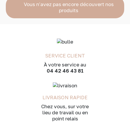
Vous n'avez pas encore découvert nos
produits
SERVICE CLIENT
À votre service au
04 42 46 43 81
LIVRAISON RAPIDE
Chez vous, sur votre
lieu de travail ou en
point relais