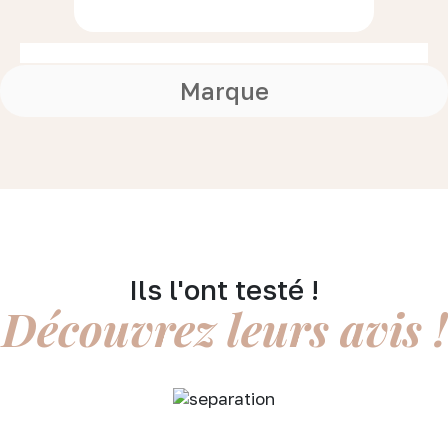
Marque
Ils l'ont testé !
Découvrez leurs avis !