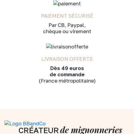
PAIEMENT SÉCURISÉ
Par CB, Paypal,
chèque ou virement
LIVRAISON OFFERTE
Dès 49 euros
de commande
(France métropolitaine)
de mignonneries
CRÉATEUR