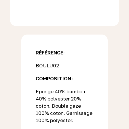
RÉFÉRENCE:
BOULU02
COMPOSITION :
Eponge 40% bambou
40% polyester 20%
coton. Double gaze
100% coton. Garnissage
100% polyester.