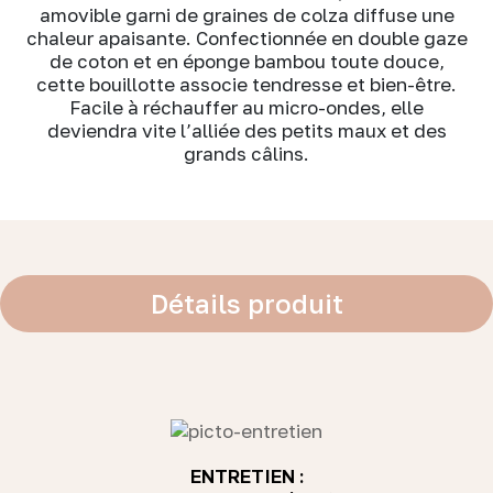
amovible garni de graines de colza diffuse une
chaleur apaisante. Confectionnée en double gaze
de coton et en éponge bambou toute douce,
cette bouillotte associe tendresse et bien-être.
Facile à réchauffer au micro-ondes, elle
deviendra vite l’alliée des petits maux et des
grands câlins.
Détails produit
ENTRETIEN :