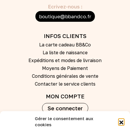
Ecrivez-nous :
boutique@bbandco.fr
INFOS CLIENTS
La carte cadeau BB&Co
La liste de naissance
Expéditions et modes de livraison
Moyens de Paiement
Conditions générales de vente
Contacter le service clients
MON COMPTE
Se connecter
Gérer le consentement aux
Créer un compte
cookies