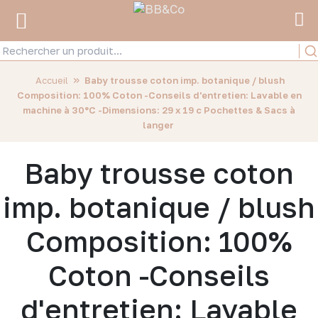
»
Accueil
Baby trousse coton imp. botanique / blush
Composition: 100% Coton -Conseils d'entretien: Lavable en
machine à 30°C -Dimensions: 29 x 19 c Pochettes & Sacs à
langer
Baby trousse coton
imp. botanique / blush
Composition: 100%
Coton -Conseils
d'entretien: Lavable