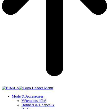
Mode & Accessoires
Vêtements bébé
Bonnets & Chapeaux