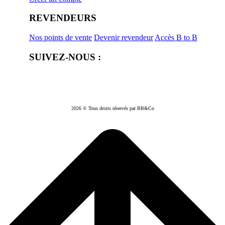
REVENDEURS
Nos points de vente
Devenir revendeur
Accès B to B
SUIVEZ-NOUS :
2026 © Tous droits réservés par BB&Co