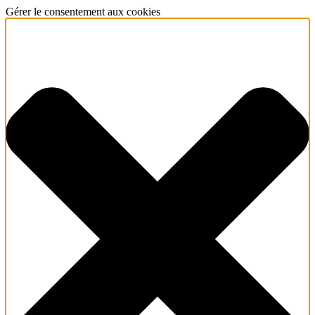
Gérer le consentement aux cookies