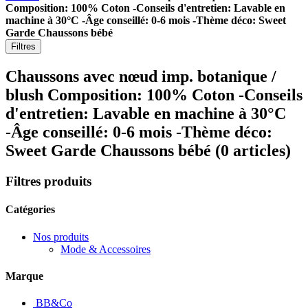
Composition: 100% Coton -Conseils d'entretien: Lavable en
machine à 30°C -Âge conseillé: 0-6 mois -Thème déco: Sweet
Garde Chaussons bébé
Filtres
Chaussons avec nœud imp. botanique /
blush Composition: 100% Coton -Conseils
d'entretien: Lavable en machine à 30°C
-Âge conseillé: 0-6 mois -Thème déco:
Sweet Garde Chaussons bébé
(0 articles)
Filtres produits
Catégories
Nos produits
Mode & Accessoires
Marque
BB&Co