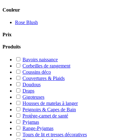
Couleur
Rose Blush
Prix
Produits
Bavoirs naissance
Corbeilles de rangement
Coussins déco
Couvertures & Plaids
Doudous
Draps
Gigoteuses
Housses de matelas à langer
Peignoirs & Capes de Bain
Protège-carnet de santé
Pyjamas
Range-Pyjamas
Tours de lit et tresses décoratives