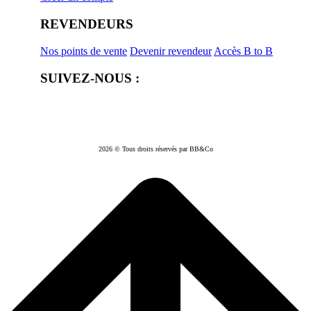
REVENDEURS
Nos points de vente
Devenir revendeur
Accès B to B
SUIVEZ-NOUS :
2026 © Tous droits réservés par BB&Co