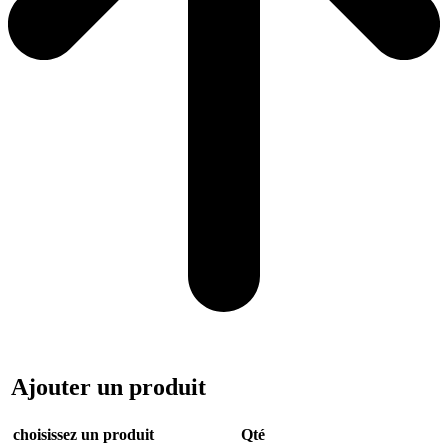
Ajouter un produit
choisissez un produit
Qté