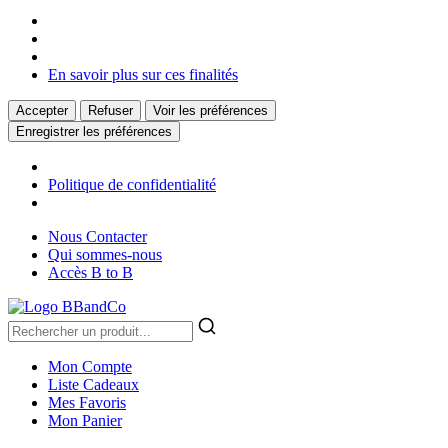
En savoir plus sur ces finalités
Accepter
Refuser
Voir les préférences
Enregistrer les préférences
Politique de confidentialité
Nous Contacter
Qui sommes-nous
Accès B to B
Mon Compte
Liste Cadeaux
Mes Favoris
Mon Panier