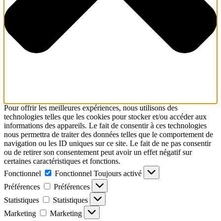
Pour offrir les meilleures expériences, nous utilisons des
technologies telles que les cookies pour stocker et/ou accéder aux
informations des appareils. Le fait de consentir à ces technologies
nous permettra de traiter des données telles que le comportement de
navigation ou les ID uniques sur ce site. Le fait de ne pas consentir
ou de retirer son consentement peut avoir un effet négatif sur
certaines caractéristiques et fonctions.
Fonctionnel
Fonctionnel
Toujours activé
Préférences
Préférences
Statistiques
Statistiques
Marketing
Marketing