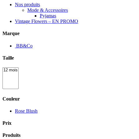
Nos produits
Mode & Accessoires
Pyjamas
Vintage Flowers – EN PROMO
Marque
BB&Co
Taille
Couleur
Rose Blush
Prix
Produits