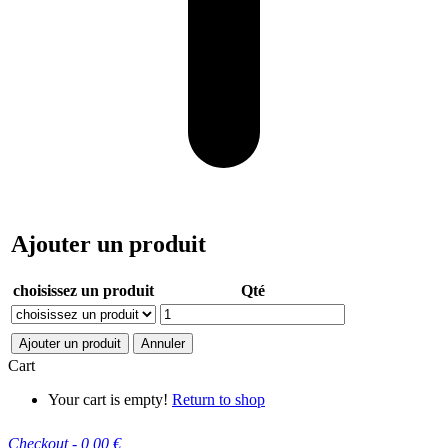
Ajouter un produit
choisissez un produit
Qté
Ajouter un produit
Annuler
Cart
Your cart is empty!
Return to shop
Checkout
-
0,00 €