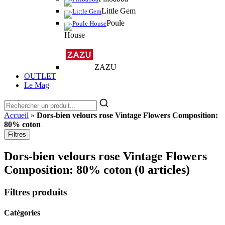
Little Gem
Poule
House
ZAZU
OUTLET
Le Mag
Accueil
»
Dors-bien velours rose Vintage Flowers Composition:
80% coton
Filtres
Dors-bien velours rose Vintage Flowers
Composition: 80% coton
(0 articles)
Filtres produits
Catégories