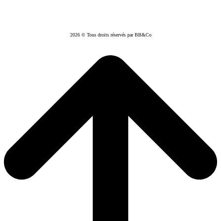
2026 © Tous droits réservés par BB&Co