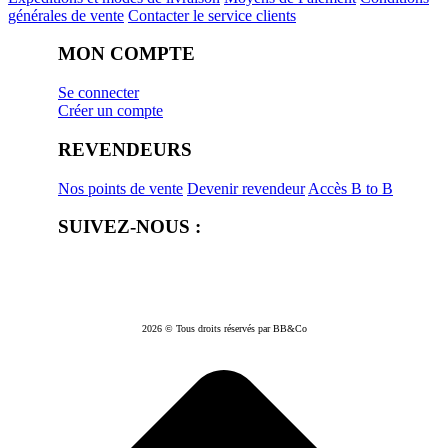
générales de vente
Contacter le service clients
MON COMPTE
Se connecter
Créer un compte
REVENDEURS
Nos points de vente
Devenir revendeur
Accès B to B
SUIVEZ-NOUS :
2026 © Tous droits réservés par BB&Co