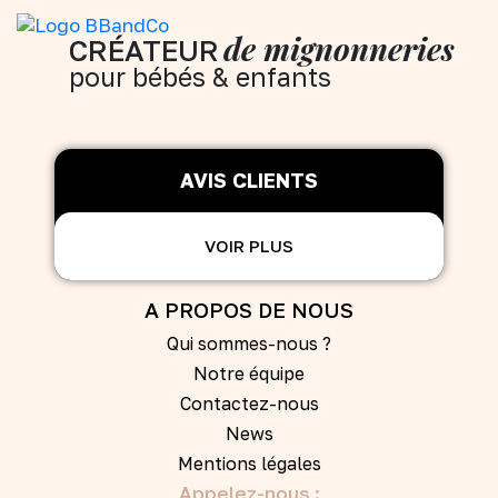
de mignonneries
CRÉATEUR
pour bébés & enfants
AVIS CLIENTS
VOIR PLUS
A PROPOS DE NOUS
Qui sommes-nous ?
Notre équipe
Contactez-nous
News
Mentions légales
Appelez-nous :