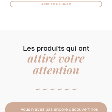
AJOUTER AU PANIER
Les produits qui ont
attiré votre
attention
Vous n'avez pas encore découvert nos