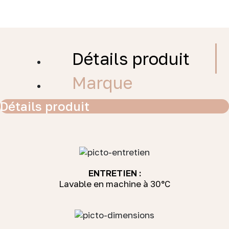
Détails produit
Marque
Détails produit
ENTRETIEN :
Lavable en machine à 30°C