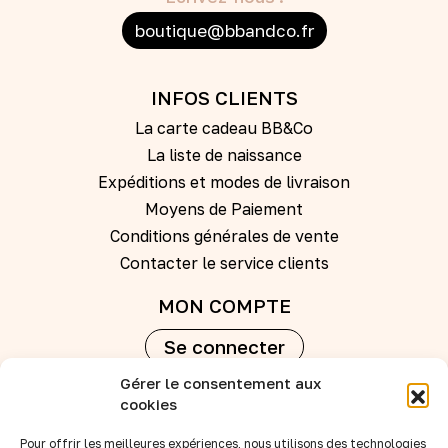
boutique@bbandco.fr
INFOS CLIENTS
La carte cadeau BB&Co
La liste de naissance
Expéditions et modes de livraison
Moyens de Paiement
Conditions générales de vente
Contacter le service clients
MON COMPTE
Se connecter
Gérer le consentement aux
Créer un compte
cookies
Pour offrir les meilleures expériences, nous utilisons des technologies