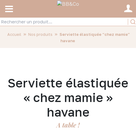
»
»
Accueil
Nos produits
Serviette élastiquée “chez mamie”
havane
Serviette élastiquée
« chez mamie »
havane
A table !