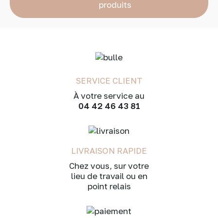
produits
SERVICE CLIENT
À votre service au
04 42 46 43 81
LIVRAISON RAPIDE
Chez vous, sur votre
lieu de travail ou en
point relais