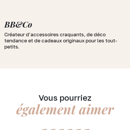
BB&Co
Créateur d’accessoires craquants, de déco
tendance et de cadeaux originaux pour les tout-
petits.
Vous pourriez
également aimer