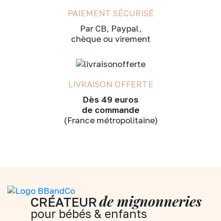
PAIEMENT SÉCURISÉ
Par CB, Paypal,
chèque ou virement
LIVRAISON OFFERTE
Dès 49 euros
de commande
(France métropolitaine)
de mignonneries
CRÉATEUR
pour bébés & enfants