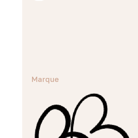
Marque