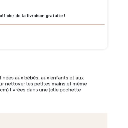
ficier de la livraison gratuite !
tinées aux bébés, aux enfants et aux
our nettoyer les petites mains et même
cm) livrées dans une jolie pochette