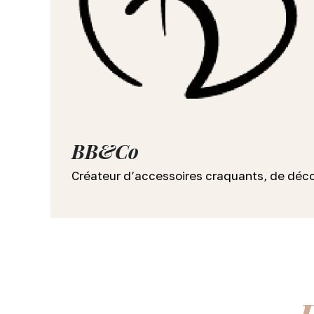
BB&Co
Créateur d’accessoires craquants, de déco