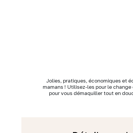
Jolies, pratiques, économiques et é
mamans ! Utilisez-les pour le change 
pour vous démaquiller tout en douc