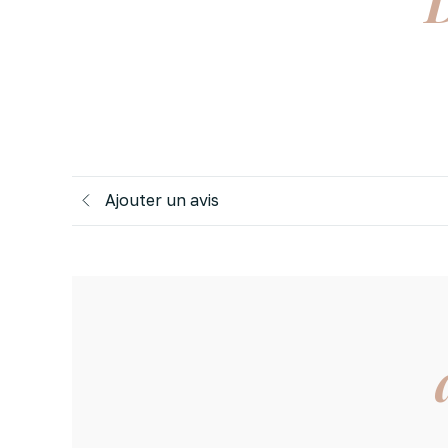
D
Ajouter un avis