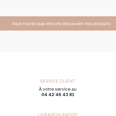
Vous n'avez pas encore découvert nos produits
SERVICE CLIENT
À votre service au
04 42 46 43 81
LIVRAISON RAPIDE