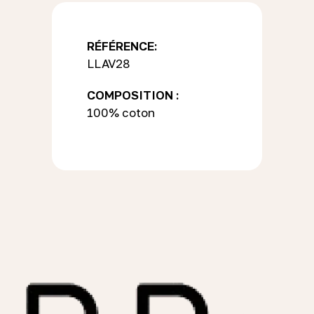
RÉFÉRENCE:
LLAV28
COMPOSITION :
100% coton