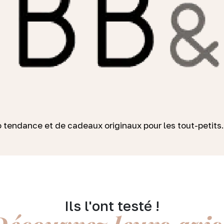
 tendance et de cadeaux originaux pour les tout-petits.
Ils l'ont testé !