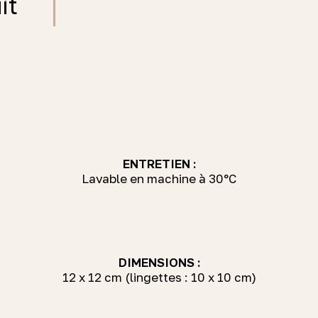
it
ENTRETIEN :
Lavable en machine à 30°C
DIMENSIONS :
12 x 12 cm (lingettes : 10 x 10 cm)