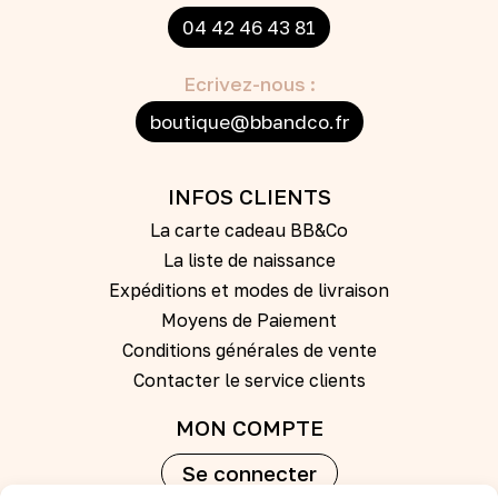
04 42 46 43 81
Ecrivez-nous :
boutique@bbandco.fr
INFOS CLIENTS
La carte cadeau BB&Co
La liste de naissance
Expéditions et modes de livraison
Moyens de Paiement
Conditions générales de vente
Contacter le service clients
MON COMPTE
Se connecter