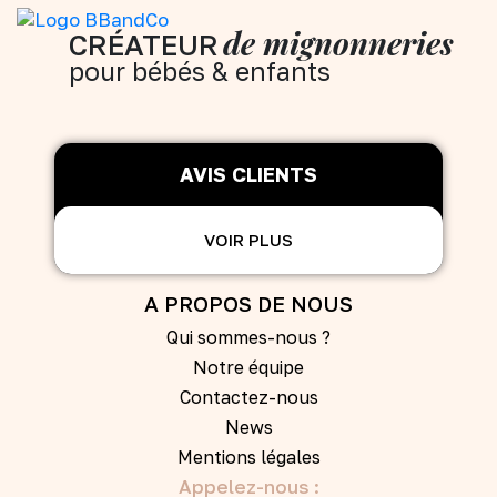
de mignonneries
CRÉATEUR
pour bébés & enfants
AVIS CLIENTS
VOIR PLUS
A PROPOS DE NOUS
Qui sommes-nous ?
Notre équipe
Contactez-nous
News
Mentions légales
Appelez-nous :