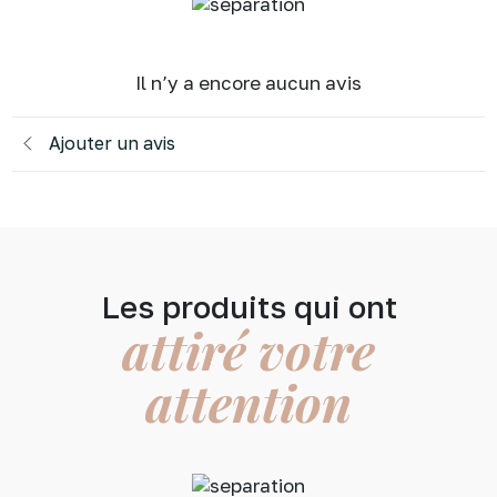
Il n’y a encore aucun avis
Ajouter un avis
Les produits qui ont
attiré votre
attention