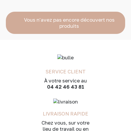
Vous n'avez pas encore découvert nos
produits
SERVICE CLIENT
À votre service au
04 42 46 43 81
LIVRAISON RAPIDE
Chez vous, sur votre
lieu de travail ou en