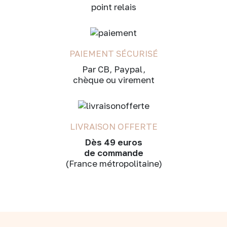
point relais
PAIEMENT SÉCURISÉ
Par CB, Paypal,
chèque ou virement
LIVRAISON OFFERTE
Dès 49 euros
de commande
(France métropolitaine)