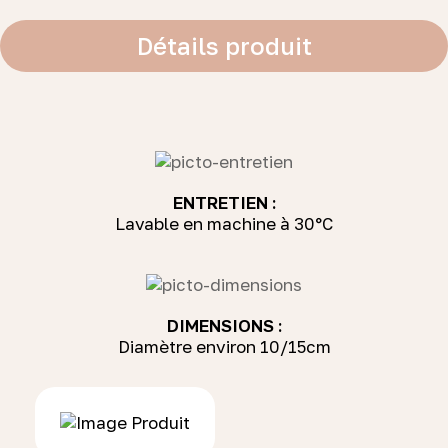
Détails produit
ENTRETIEN :
Lavable en machine à 30°C
DIMENSIONS :
Diamètre environ 10/15cm