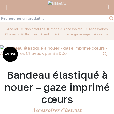
»
»
»
Accueil
Nos produits
Mode & Accessoires
Accessoires
»
Cheveux
Bandeau élastiqué à nouer – gaze imprimé cœurs
-20%
Bandeau élastiqué à
nouer – gaze imprimé
cœurs
Accessoires Cheveux