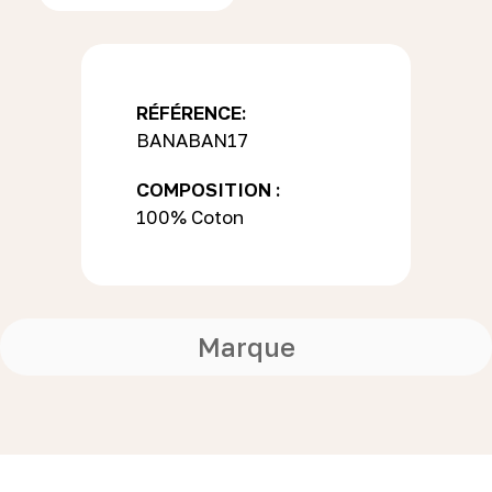
RÉFÉRENCE:
BANABAN17
COMPOSITION :
100% Coton
Marque