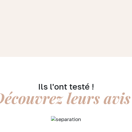
Ils l'ont testé !
écouvrez leurs avis