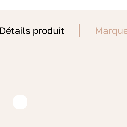
Détails produit
Marqu