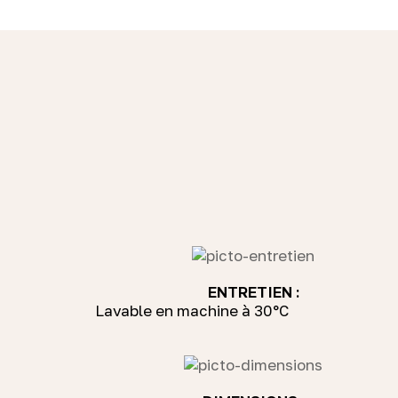
ENTRETIEN :
Lavable en machine à 30°C