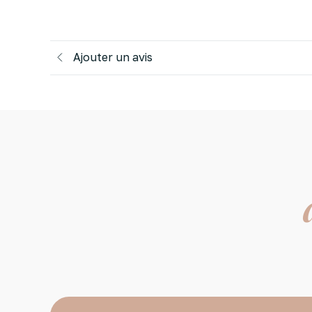
Ajouter un avis