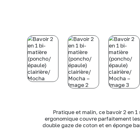
Pratique et malin, ce bavoir 2 en 1
ergonomique couvre parfaitement les 
double gaze de coton et en éponge bambo