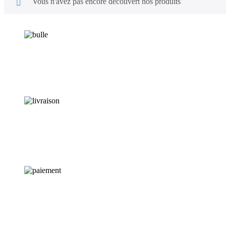
Vous n'avez pas encore découvert nos produits