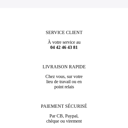
SERVICE CLIENT
À votre service au
04 42 46 43 81
LIVRAISON RAPIDE
Chez vous, sur votre
lieu de travail ou en
point relais
PAIEMENT SÉCURISÉ
Par CB, Paypal,
chèque ou virement