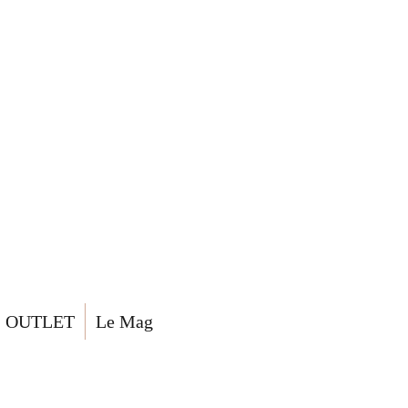
OUTLET
Le Mag