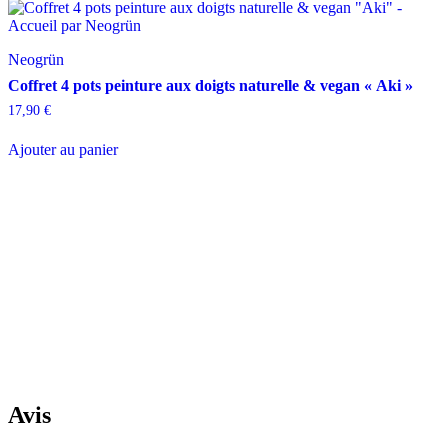
Neogrün
Coffret 4 pots peinture aux doigts naturelle & vegan « Aki »
17,90
€
Ajouter au panier
Avis