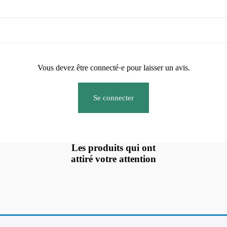
Vous devez être connecté·e pour laisser un avis.
Se connecter
Les produits qui ont
attiré votre attention