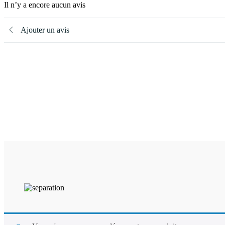
Il n’y a encore aucun avis
Ajouter un avis