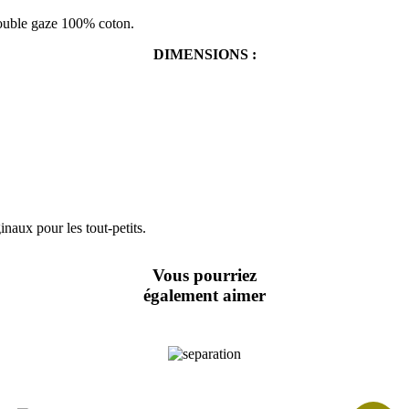
ouble gaze 100% coton.
DIMENSIONS :
naux pour les tout-petits.
Vous pourriez
également aimer