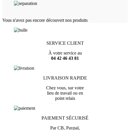
Vous n'avez pas encore découvert nos produits
SERVICE CLIENT
À votre service au
04 42 46 43 81
LIVRAISON RAPIDE
Chez vous, sur votre
lieu de travail ou en
point relais
PAIEMENT SÉCURISÉ
Par CB, Paypal,