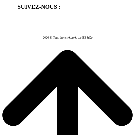
SUIVEZ-NOUS :
2026 © Tous droits réservés par BB&Co