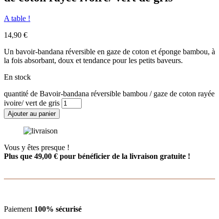
A table !
14,90
€
Un bavoir-bandana réversible en gaze de coton et éponge bambou, à
la fois absorbant, doux et tendance pour les petits baveurs.
En stock
quantité de Bavoir-bandana réversible bambou / gaze de coton rayée
ivoire/ vert de gris
Ajouter au panier
Vous y êtes presque !
Plus que
49,00
€
pour bénéficier de la livraison gratuite !
Paiement
100% sécurisé