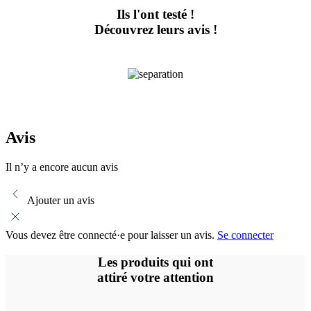
Ils l'ont testé !
Découvrez leurs avis !
Avis
Il n’y a encore aucun avis
Ajouter un avis
Vous devez être connecté·e pour laisser un avis.
Se connecter
Les produits qui ont
attiré votre attention