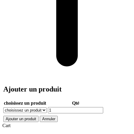
Ajouter un produit
choisissez un produit
Qté
Ajouter un produit
Annuler
Cart