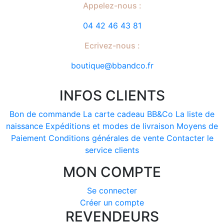
Appelez-nous :
04 42 46 43 81
Ecrivez-nous :
boutique@bbandco.fr
INFOS CLIENTS
Bon de commande
La carte cadeau BB&Co
La liste de
naissance
Expéditions et modes de livraison
Moyens de
Paiement
Conditions générales de vente
Contacter le
service clients
MON COMPTE
Se connecter
Créer un compte
REVENDEURS