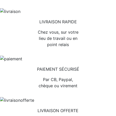
LIVRAISON RAPIDE
Chez vous, sur votre
lieu de travail ou en
point relais
PAIEMENT SÉCURISÉ
Par CB, Paypal,
chèque ou virement
LIVRAISON OFFERTE