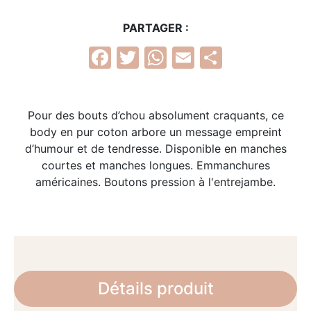
PARTAGER :
Facebook
Twitter
WhatsApp
Email
Partage
Pour des bouts d’chou absolument craquants, ce
body en pur coton arbore un message empreint
d’humour et de tendresse. Disponible en manches
courtes et manches longues. Emmanchures
américaines. Boutons pression à l'entrejambe.
Détails produit