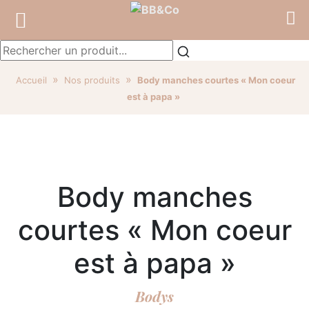
»
»
Accueil
Nos produits
Body manches courtes « Mon coeur
est à papa »
Body manches
courtes « Mon coeur
est à papa »
Bodys