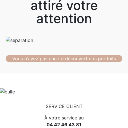
attiré votre
attention
Vous n'avez pas encore découvert nos produits
SERVICE CLIENT
À votre service au
04 42 46 43 81