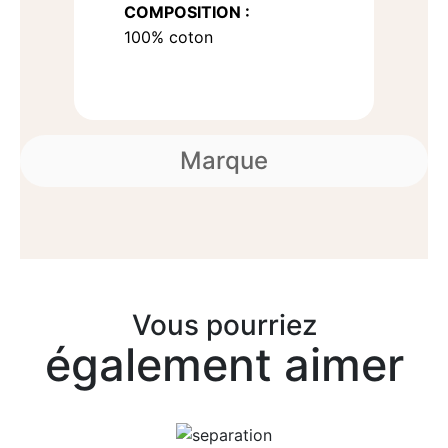
COMPOSITION :
100% coton
Marque
Vous pourriez
également aimer