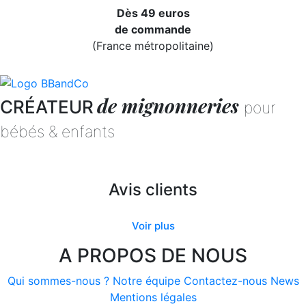
Dès 49 euros
de commande
(France métropolitaine)
de mignonneries
CRÉATEUR
pour
bébés & enfants
Avis clients
Voir plus
A PROPOS DE NOUS
Qui sommes-nous ?
Notre équipe
Contactez-nous
News
Mentions légales