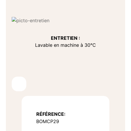
ENTRETIEN :
Lavable en machine à 30°C
RÉFÉRENCE:
BOMCP29