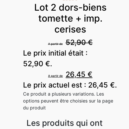
Lot 2 dors-biens
tomette + imp.
cerises
52,90
€
Le prix initial était :
52,90 €.
26,45
€
Le prix actuel est : 26,45 €.
Ce produit a plusieurs variations. Les
options peuvent être choisies sur la page
du produit
Les produits qui ont