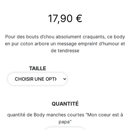
17,90
€
Pour des bouts d’chou absolument craquants, ce body
en pur coton arbore un message empreint d’humour et
de tendresse
TAILLE
quantité de Body manches courtes "Mon coeur est à
papa"