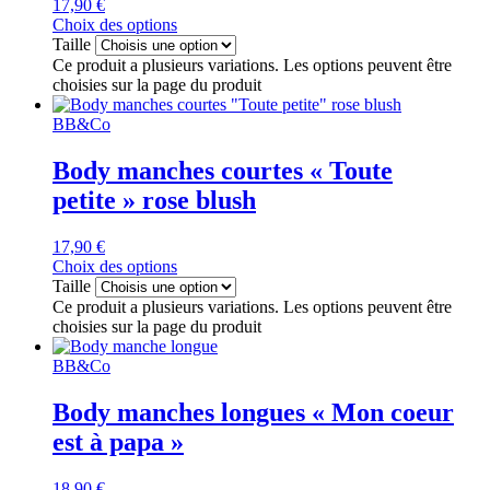
17,90
€
Choix des options
Taille
Ce produit a plusieurs variations. Les options peuvent être
choisies sur la page du produit
BB&Co
Body manches courtes « Toute
petite » rose blush
17,90
€
Choix des options
Taille
Ce produit a plusieurs variations. Les options peuvent être
choisies sur la page du produit
BB&Co
Body manches longues « Mon coeur
est à papa »
18,90
€