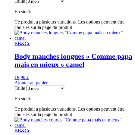
Taille
En stock
Ce produit a plusieurs variations. Les options peuvent être
choisies sur la page du produit
BB&Co
Body manches longues « Comme papa
mais en mieux » camel
18,90
€
Ajouter au panier
Taille
En stock
Ce produit a plusieurs variations. Les options peuvent être
choisies sur la page du produit
BB&Co