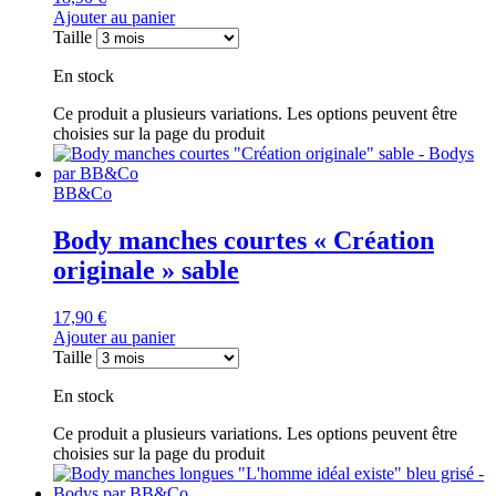
Ajouter au panier
Taille
En stock
Ce produit a plusieurs variations. Les options peuvent être
choisies sur la page du produit
BB&Co
Body manches courtes « Création
originale » sable
17,90
€
Ajouter au panier
Taille
En stock
Ce produit a plusieurs variations. Les options peuvent être
choisies sur la page du produit