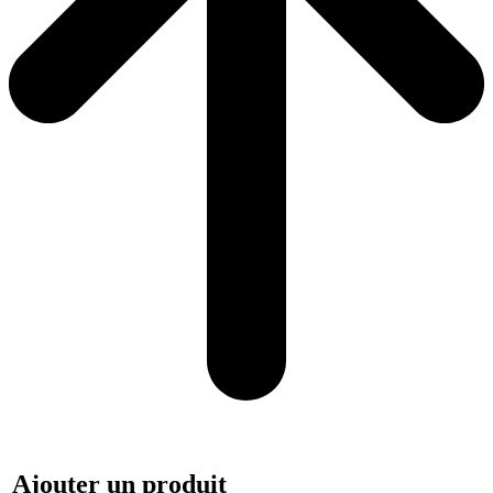
Ajouter un produit