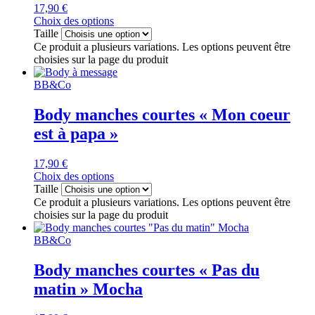
17,90
€
Choix des options
Taille
Ce produit a plusieurs variations. Les options peuvent être
choisies sur la page du produit
BB&Co
Body manches courtes « Mon coeur
est à papa »
17,90
€
Choix des options
Taille
Ce produit a plusieurs variations. Les options peuvent être
choisies sur la page du produit
BB&Co
Body manches courtes « Pas du
matin » Mocha