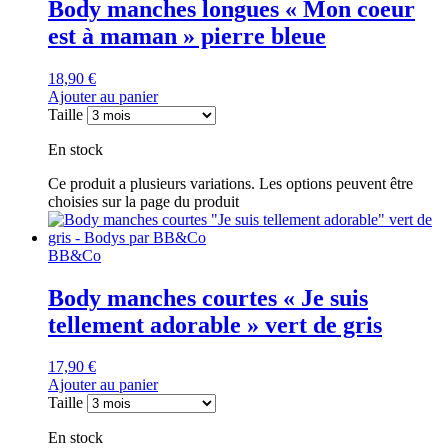
Body manches longues « Mon coeur
est à maman » pierre bleue
18,90
€
Ajouter au panier
Taille
En stock
Ce produit a plusieurs variations. Les options peuvent être
choisies sur la page du produit
BB&Co
Body manches courtes « Je suis
tellement adorable » vert de gris
17,90
€
Ajouter au panier
Taille
En stock