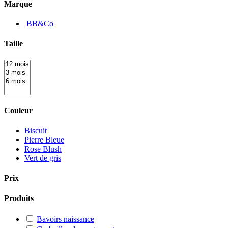
Marque
BB&Co
Taille
Couleur
Biscuit
Pierre Bleue
Rose Blush
Vert de gris
Prix
Produits
Bavoirs naissance