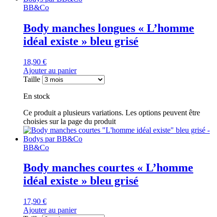
BB&Co
Body manches longues « L’homme
idéal existe » bleu grisé
18,90
€
Ajouter au panier
Taille
En stock
Ce produit a plusieurs variations. Les options peuvent être
choisies sur la page du produit
BB&Co
Body manches courtes « L’homme
idéal existe » bleu grisé
17,90
€
Ajouter au panier