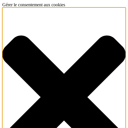
Gérer le consentement aux cookies