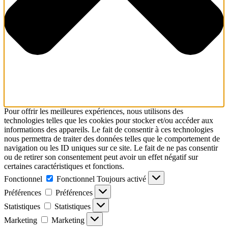
Pour offrir les meilleures expériences, nous utilisons des
technologies telles que les cookies pour stocker et/ou accéder aux
informations des appareils. Le fait de consentir à ces technologies
nous permettra de traiter des données telles que le comportement de
navigation ou les ID uniques sur ce site. Le fait de ne pas consentir
ou de retirer son consentement peut avoir un effet négatif sur
certaines caractéristiques et fonctions.
Fonctionnel
Fonctionnel
Toujours activé
Préférences
Préférences
Statistiques
Statistiques
Marketing
Marketing