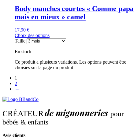
Body manches courtes « Comme papa
mais en mieux » camel
17,90
€
Choix des options
Taille
En stock
Ce produit a plusieurs variations. Les options peuvent être
choisies sur la page du produit
1
2
→
de mignonneries
CRÉATEUR
pour
bébés & enfants
Avis clients