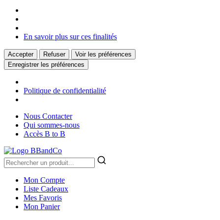
En savoir plus sur ces finalités
Accepter
Refuser
Voir les préférences
Enregistrer les préférences
Politique de confidentialité
Nous Contacter
Qui sommes-nous
Accès B to B
Mon Compte
Liste Cadeaux
Mes Favoris
Mon Panier