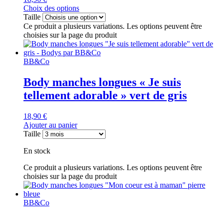
Choix des options
Taille
Ce produit a plusieurs variations. Les options peuvent être
choisies sur la page du produit
BB&Co
Body manches longues « Je suis
tellement adorable » vert de gris
18,90
€
Ajouter au panier
Taille
En stock
Ce produit a plusieurs variations. Les options peuvent être
choisies sur la page du produit
BB&Co