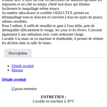
impuretés et un côté en minky côtelé tout doux qui élimine
facilement le maquillage même tenace.
Sa matière ultra-douce et certifiée OEKO-TEX permet un
démaquillage tout en douceur et convient à tous les types de peaux,
mêmes sensibles.
Pour l’utiliser, il suffit de mouiller le gant à l'eau tiède, puis de
démaquiller délicatement le visage, les yeux et les lèvres. Convient
également à une utilisation avec votre nettoyant visage.
Lavable à la main ou en machine et réutilisable, il permet de réduire
les déchets dans la salle de bains.
Description
Détails produit
Marque
Détails produit
ENTRETIEN :
Lavable en machine à 30°C