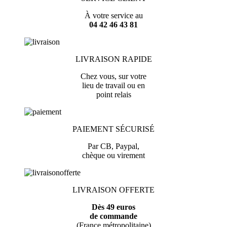
À votre service au
04 42 46 43 81
LIVRAISON RAPIDE
Chez vous, sur votre
lieu de travail ou en
point relais
PAIEMENT SÉCURISÉ
Par CB, Paypal,
chèque ou virement
LIVRAISON OFFERTE
Dès 49 euros
de commande
(France métropolitaine)