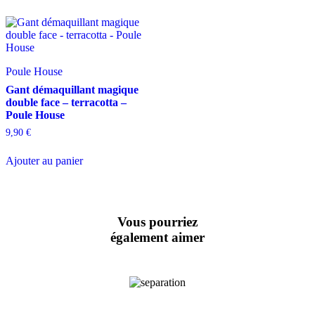
Poule House
Gant démaquillant magique
double face – terracotta –
Poule House
9,90
€
Ajouter au panier
Vous pourriez
également aimer