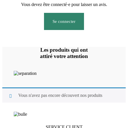
Vous devez être connecté·e pour laisser un avis.
Se connecter
Les produits qui ont
attiré votre attention
Vous n'avez pas encore découvert nos produits
SERVICE CLIENT