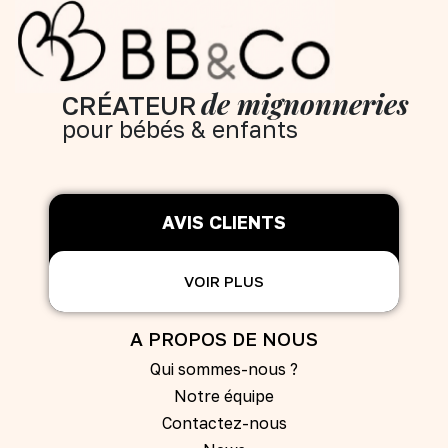
de mignonneries
CRÉATEUR
pour bébés & enfants
AVIS CLIENTS
VOIR PLUS
A PROPOS DE NOUS
Qui sommes-nous ?
Notre équipe
Contactez-nous