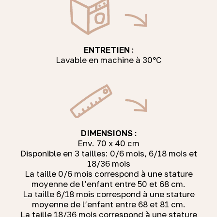
ENTRETIEN :
Lavable en machine à 30°C
DIMENSIONS :
Env. 70 x 40 cm
Disponible en 3 tailles: 0/6 mois, 6/18 mois et
18/36 mois
La taille 0/6 mois correspond à une stature
moyenne de l’enfant entre 50 et 68 cm.
La taille 6/18 mois correspond à une stature
moyenne de l’enfant entre 68 et 81 cm.
La taille 18/36 mois correspond à une stature