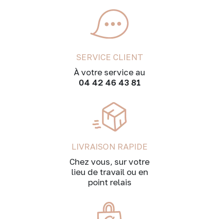
SERVICE CLIENT
À votre service au
04 42 46 43 81
LIVRAISON RAPIDE
Chez vous, sur votre
lieu de travail ou en
point relais