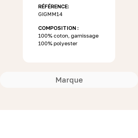
RÉFÉRENCE:
GIGMM14
COMPOSITION :
100% coton, garnissage
100% polyester
Marque