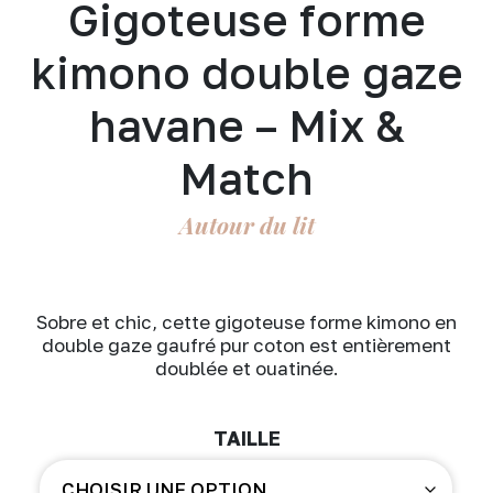
Gigoteuse forme
kimono double gaze
havane – Mix &
Match
Autour du lit
Sobre et chic, cette gigoteuse forme kimono en
double gaze gaufré pur coton est entièrement
doublée et ouatinée.
TAILLE