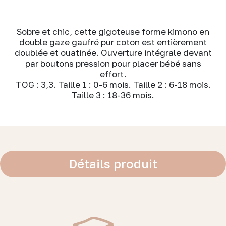
Sobre et chic, cette gigoteuse forme kimono en
double gaze gaufré pur coton est entièrement
doublée et ouatinée. Ouverture intégrale devant
par boutons pression pour placer bébé sans
effort.
TOG : 3,3. Taille 1 : 0-6 mois. Taille 2 : 6-18 mois.
Taille 3 : 18-36 mois.
Détails produit