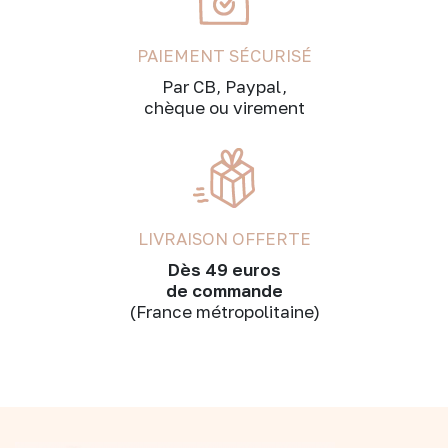
PAIEMENT SÉCURISÉ
Par CB, Paypal,
chèque ou virement
LIVRAISON OFFERTE
Dès 49 euros
de commande
(France métropolitaine)