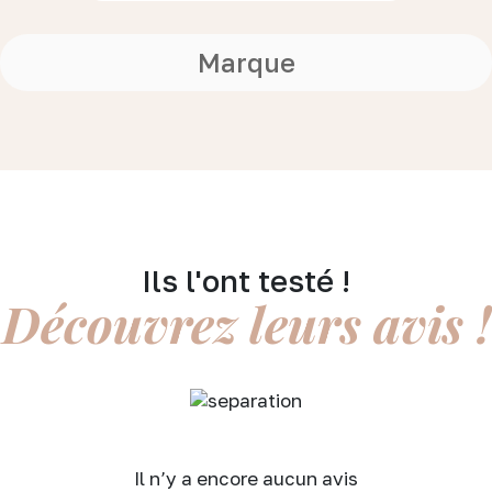
Marque
Ils l'ont testé !
Découvrez leurs avis !
Il n’y a encore aucun avis