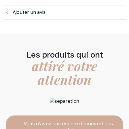
Ajouter un avis
Les produits qui ont
attiré votre
attention
Vous n'avez pas encore découvert nos