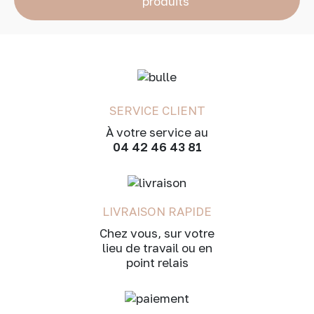
produits
SERVICE CLIENT
À votre service au
04 42 46 43 81
LIVRAISON RAPIDE
Chez vous, sur votre
lieu de travail ou en
point relais