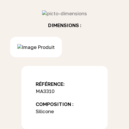
DIMENSIONS :
RÉFÉRENCE:
MA3310
COMPOSITION :
Silicone