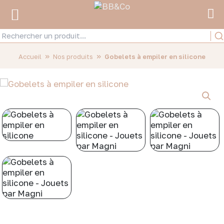
»
»
Accueil
Nos produits
Gobelets à empiler en silicone