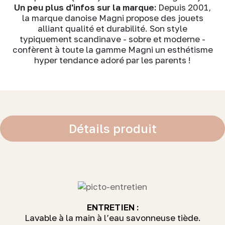
Un peu plus d'infos sur la marque:
Depuis 2001,
la marque danoise Magni propose des jouets
alliant qualité et durabilité. Son style
typiquement scandinave - sobre et moderne -
confèrent à toute la gamme Magni un esthétisme
hyper tendance adoré par les parents !
Détails produit
ENTRETIEN :
Lavable à la main à l’eau savonneuse tiède.