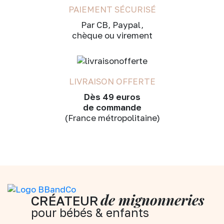
PAIEMENT SÉCURISÉ
Par CB, Paypal,
chèque ou virement
LIVRAISON OFFERTE
Dès 49 euros
de commande
(France métropolitaine)
de mignonneries
CRÉATEUR
pour bébés & enfants