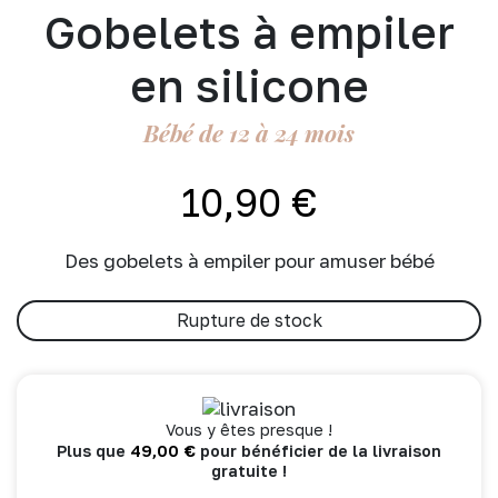
Gobelets à empiler
en silicone
Bébé de 12 à 24 mois
10,90
€
Des gobelets à empiler pour amuser bébé
Rupture de stock
Vous y êtes presque !
49,00
€
Plus que
pour bénéficier de la livraison
gratuite !