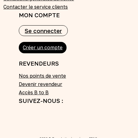
Contacter le service clients
MON COMPTE
Se connecter
Créer un compte
REVENDEURS
Nos points de vente
Devenir revendeur
Accès B to B
SUIVEZ-NOUS :