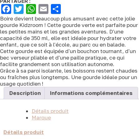
PARTAGER :
Facebook
Twitter
WhatsApp
Email
Partager
Boire devient beaucoup plus amusant avec cette jolie
gourde Kidzroom ! Cette gourde verte est parfaite pour
les petites mains et les grandes aventures. D'une
capacité de 350 ml, elle est idéale pour hydrater votre
enfant, que ce soit à l'école, au parc ou en balade.
Cette gourde est équipée d'un bouchon tournant, d'un
bec verseur pliable et d'une paille pratique, ce qui
facilite grandement son utilisation autonome.
Grâce à sa paroi isolante, les boissons restent chaudes
ou fraîches plus longtemps. Une gourde idéale pour un
usage quotidien !
Description
Informations complémentaires
Détails produit
Marque
Détails produit