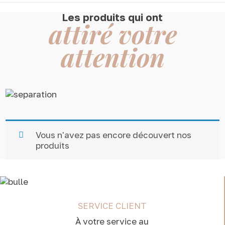
Les produits qui ont
attiré votre
attention
Vous n'avez pas encore découvert nos
produits
SERVICE CLIENT
À votre service au