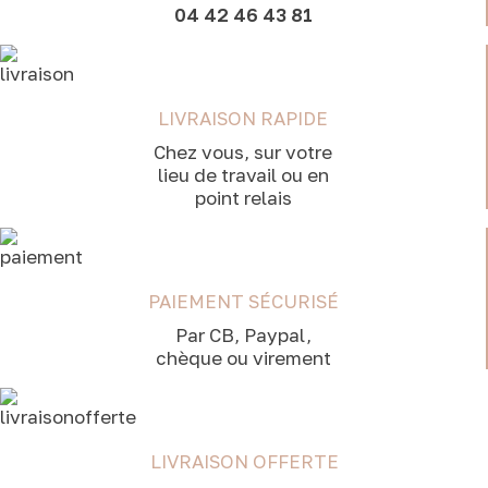
04 42 46 43 81
LIVRAISON RAPIDE
Chez vous, sur votre
lieu de travail ou en
point relais
PAIEMENT SÉCURISÉ
Par CB, Paypal,
chèque ou virement
LIVRAISON OFFERTE