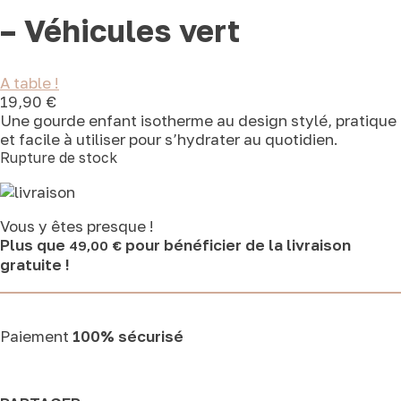
– Véhicules vert
A table !
19,90
€
Une gourde enfant isotherme au design stylé, pratique
et facile à utiliser pour s’hydrater au quotidien.
Rupture de stock
Vous y êtes presque !
Plus que
pour bénéficier de la livraison
49,00
€
gratuite !
Paiement
100% sécurisé