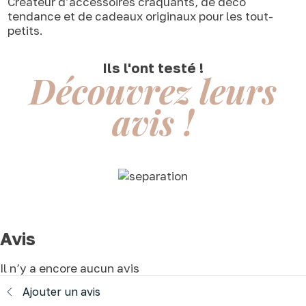
Créateur d’accessoires craquants, de déco
tendance et de cadeaux originaux pour les tout-
petits.
Ils l'ont testé !
Découvrez leurs
avis !
Avis
Il n’y a encore aucun avis
Ajouter un avis