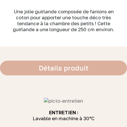
Une jolie guirlande composée de fanions en
coton pour apporter une touche déco très
tendance à la chambre des petits ! Cette
guirlande a une longueur de 250 cm environ.
Détails produit
ENTRETIEN :
Lavable en machine à 30°C