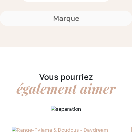
Marque
Vous pourriez
également aimer