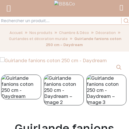
»
»
»
»
Accueil
Nos produits
Chambre & Déco
Décoration
»
Guirlandes et décoration murale
Guirlande fanions coton
250 cm – Daydream
Guirlande fanions