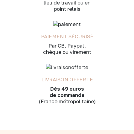
lieu de travail ou en
point relais
PAIEMENT SÉCURISÉ
Par CB, Paypal,
chèque ou virement
LIVRAISON OFFERTE
Dès 49 euros
de commande
(France métropolitaine)