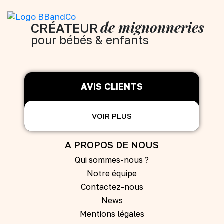
de mignonneries
CRÉATEUR
pour bébés & enfants
AVIS CLIENTS
VOIR PLUS
A PROPOS DE NOUS
Qui sommes-nous ?
Notre équipe
Contactez-nous
News
Mentions légales