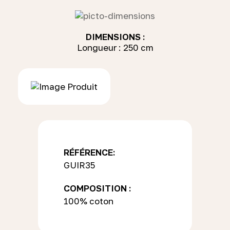
DIMENSIONS :
Longueur : 250 cm
RÉFÉRENCE:
GUIR35
COMPOSITION :
100% coton