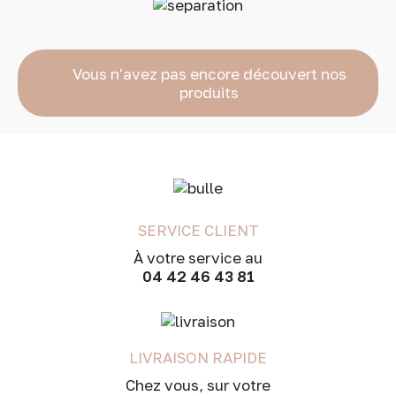
Vous n'avez pas encore découvert nos
produits
SERVICE CLIENT
À votre service au
04 42 46 43 81
LIVRAISON RAPIDE
Chez vous, sur votre