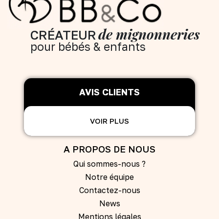
de mignonneries
CRÉATEUR
pour bébés & enfants
AVIS CLIENTS
VOIR PLUS
A PROPOS DE NOUS
Qui sommes-nous ?
Notre équipe
Contactez-nous
News
Mentions légales