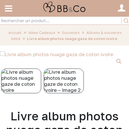
»
»
»
Accueil
Idées Cadeaux
Souvenirs
Albums & souvenirs
»
bébé
Livre album photos nuage gaze de coton ivoire
Livre album photos