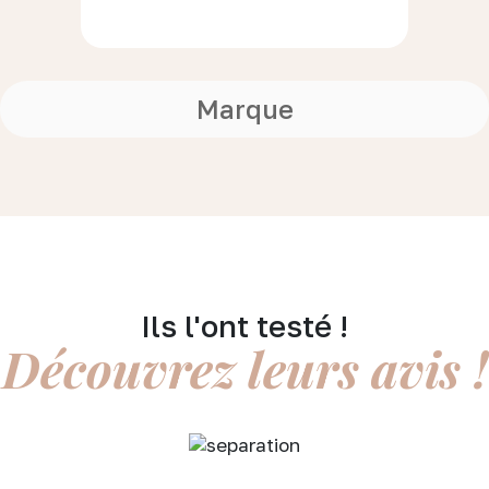
Marque
Ils l'ont testé !
Découvrez leurs avis !