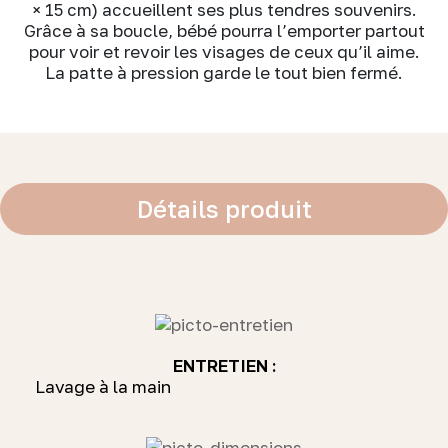
× 15 cm) accueillent ses plus tendres souvenirs.
Grâce à sa boucle, bébé pourra l’emporter partout
pour voir et revoir les visages de ceux qu’il aime.
La patte à pression garde le tout bien fermé.
Détails produit
ENTRETIEN :
Lavage à la main