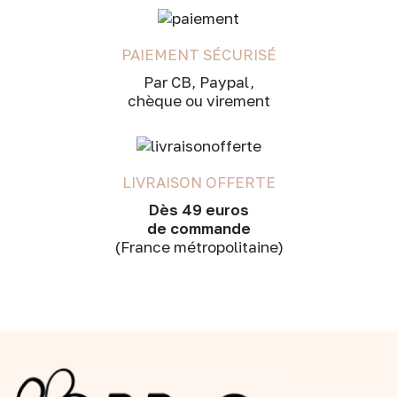
PAIEMENT SÉCURISÉ
Par CB, Paypal,
chèque ou virement
LIVRAISON OFFERTE
Dès 49 euros
de commande
(France métropolitaine)