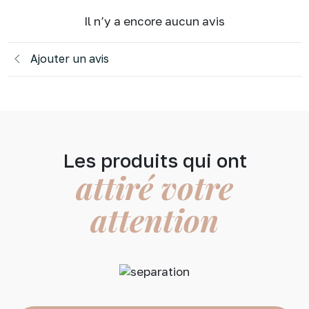
Il n’y a encore aucun avis
Ajouter un avis
Les produits qui ont
attiré votre
attention