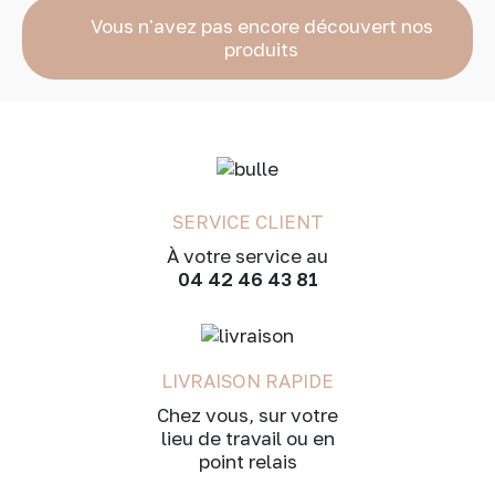
Vous n'avez pas encore découvert nos
produits
SERVICE CLIENT
À votre service au
04 42 46 43 81
LIVRAISON RAPIDE
Chez vous, sur votre
lieu de travail ou en
point relais