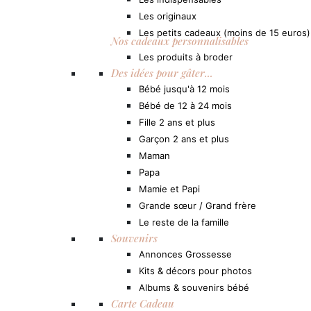
Les originaux
Les petits cadeaux (moins de 15 euros)
Nos cadeaux personnalisables
Les produits à broder
Des idées pour gâter...
Bébé jusqu'à 12 mois
Bébé de 12 à 24 mois
Fille 2 ans et plus
Garçon 2 ans et plus
Maman
Papa
Mamie et Papi
Grande sœur / Grand frère
Le reste de la famille
Souvenirs
Annonces Grossesse
Kits & décors pour photos
Albums & souvenirs bébé
Carte Cadeau