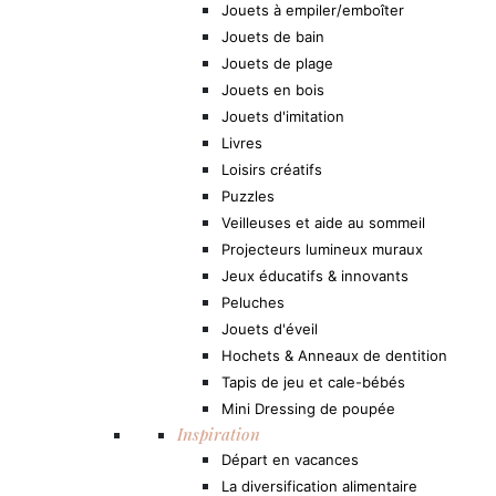
Jouets à empiler/emboîter
Jouets de bain
Jouets de plage
Jouets en bois
Jouets d'imitation
Livres
Loisirs créatifs
Puzzles
Veilleuses et aide au sommeil
Projecteurs lumineux muraux
Jeux éducatifs & innovants
Peluches
Jouets d'éveil
Hochets & Anneaux de dentition
Tapis de jeu et cale-bébés
Mini Dressing de poupée
Inspiration
Départ en vacances
La diversification alimentaire