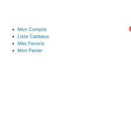
Mon Compte
Liste Cadeaux
Mes Favoris
Mon Panier