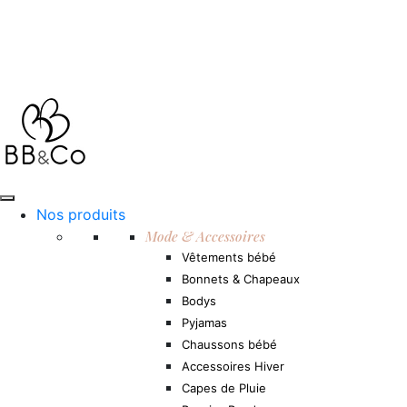
Nos produits
Mode & Accessoires
Vêtements bébé
Bonnets & Chapeaux
Bodys
Pyjamas
Chaussons bébé
Accessoires Hiver
Capes de Pluie