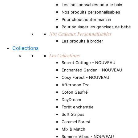
Les indispensables pour le bain
Nos produits personnalisables
Pour chouchouter maman
Pour soulager les gencives de bébé
Nos Cadeaux Personnalisables
Les produits à broder
Collections
Les Collections
Secret Cottage - NOUVEAU
Enchanted Garden - NOUVEAU
Cosy Forest - NOUVEAU
Afternoon Tea
Coton Gaufré
DayDream
Forêt enchantée
Soft Stripes
Caramel Forest
Mix & Match
Summer Vibes - NOUVEAU