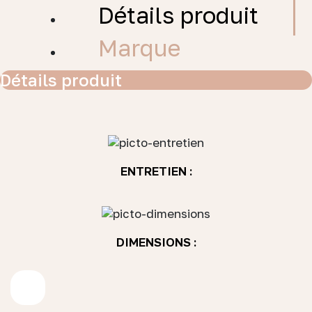
Détails produit
Marque
Détails produit
ENTRETIEN :
DIMENSIONS :