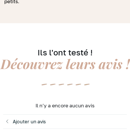
petits.
Ils l'ont testé !
Découvrez leurs avis !
Il n’y a encore aucun avis
Ajouter un avis