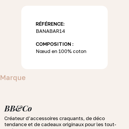
RÉFÉRENCE:
BANABAR14
COMPOSITION :
Nœud en 100% coton
Marque
BB&Co
Créateur d’accessoires craquants, de déco
tendance et de cadeaux originaux pour les tout-