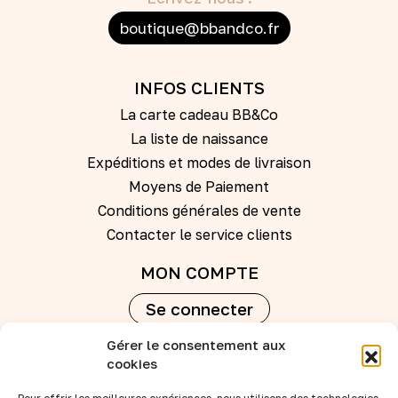
boutique@bbandco.fr
INFOS CLIENTS
La carte cadeau BB&Co
La liste de naissance
Expéditions et modes de livraison
Moyens de Paiement
Conditions générales de vente
Contacter le service clients
MON COMPTE
Se connecter
Gérer le consentement aux
Créer un compte
cookies