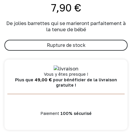
7,90
€
De jolies barrettes qui se marieront parfaitement à
la tenue de bébé
Rupture de stock
Vous y êtes presque !
49,00
€
Plus que
pour bénéficier de la livraison
gratuite !
Paiement
100% sécurisé