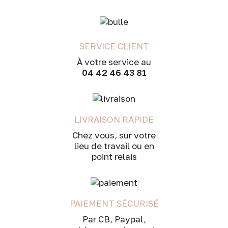
SERVICE CLIENT
À votre service au
04 42 46 43 81
LIVRAISON RAPIDE
Chez vous, sur votre
lieu de travail ou en
point relais
PAIEMENT SÉCURISÉ
Par CB, Paypal,