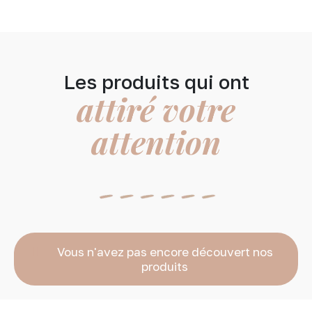
Les produits qui ont
attiré votre
attention
Vous n'avez pas encore découvert nos
produits