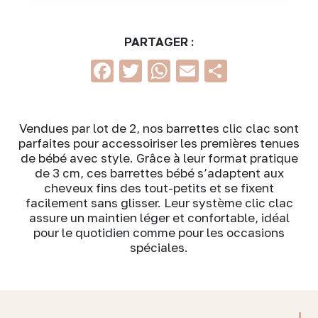
PARTAGER :
Facebook
Twitter
WhatsApp
Email
Partage
Vendues par lot de 2, nos barrettes clic clac sont
parfaites pour accessoiriser les premières tenues
de bébé avec style. Grâce à leur format pratique
de 3 cm, ces barrettes bébé s’adaptent aux
cheveux fins des tout-petits et se fixent
facilement sans glisser. Leur système clic clac
assure un maintien léger et confortable, idéal
pour le quotidien comme pour les occasions
spéciales.