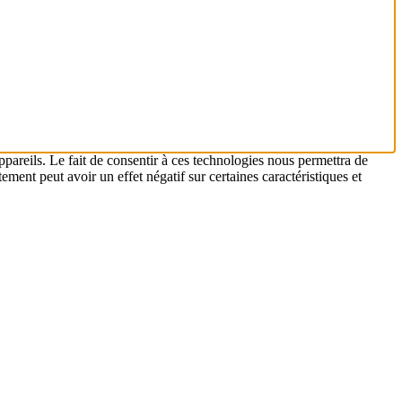
ppareils. Le fait de consentir à ces technologies nous permettra de
ement peut avoir un effet négatif sur certaines caractéristiques et