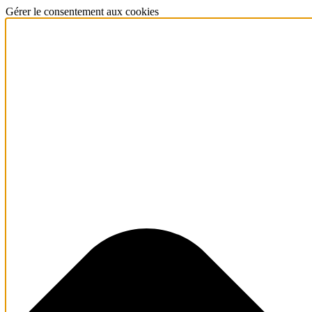
Gérer le consentement aux cookies