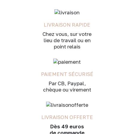
LIVRAISON RAPIDE
Chez vous, sur votre
lieu de travail ou en
point relais
PAIEMENT SÉCURISÉ
Par CB, Paypal,
chèque ou virement
LIVRAISON OFFERTE
Dès 49 euros
de commande