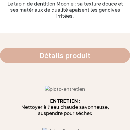
Le lapin de dentition Moonie : sa texture douce et
ses matériaux de qualité apaisent les gencives
irritées.
Détails produit
ENTRETIEN :
Nettoyer à l’eau chaude savonneuse,
suspendre pour sécher.