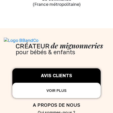
(France métropolitaine)
de mignonneries
CRÉATEUR
pour bébés & enfants
AVIS CLIENTS
VOIR PLUS
A PROPOS DE NOUS
Qui sommes-nous ?