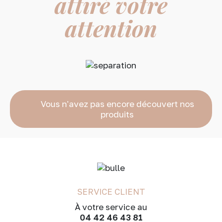
attiré votre
attention
Vous n'avez pas encore découvert nos
produits
SERVICE CLIENT
À votre service au
04 42 46 43 81