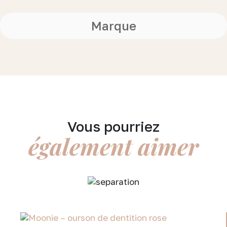
Marque
Vous pourriez
également aimer