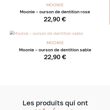
MOONIE
Moonie – ourson de dentition rose
22,90
€
MOONIE
Moonie – ourson de dentition sable
22,90
€
Les produits qui ont