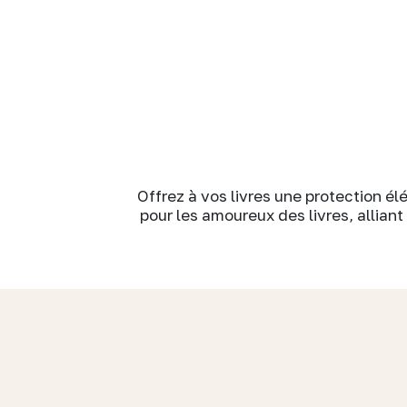
Offrez à vos livres une protection é
pour les amoureux des livres, allian