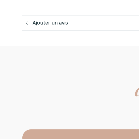
Ajouter un avis