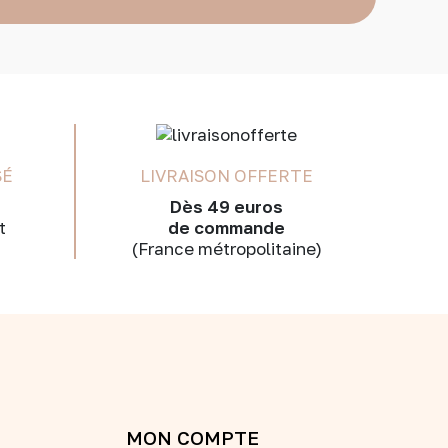
SÉ
LIVRAISON OFFERTE
Dès 49 euros
t
de commande
(France métropolitaine)
MON COMPTE