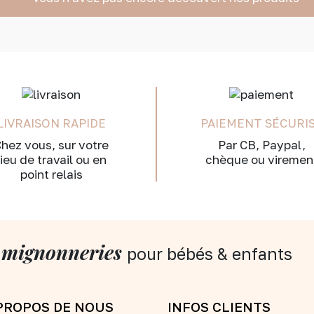
LIVRAISON RAPIDE
PAIEMENT SÉCURI
hez vous, sur votre
Par CB, Paypal,
lieu de travail ou en
chèque ou viremen
point relais
 mignonneries
pour bébés & enfants
PROPOS DE NOUS
INFOS CLIENTS