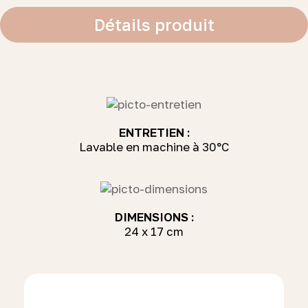
Détails produit
ENTRETIEN :
Lavable en machine à 30°C
DIMENSIONS :
24 x 17 cm