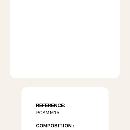
RÉFÉRENCE:
PCSMM15
COMPOSITION :