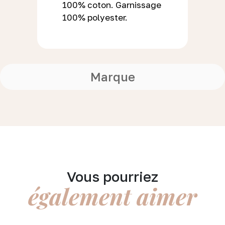
100% coton. Garnissage
100% polyester.
Marque
Vous pourriez
également aimer