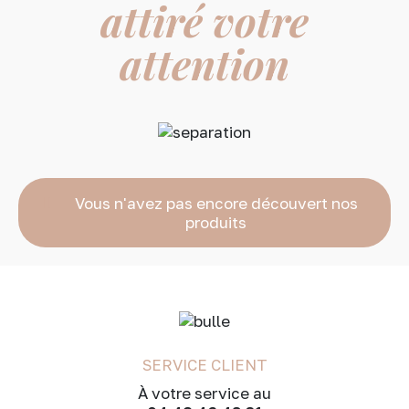
attiré votre
attention
Vous n'avez pas encore découvert nos
produits
SERVICE CLIENT
À votre service au