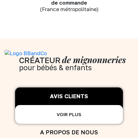
de commande
(France métropolitaine)
de mignonneries
CRÉATEUR
pour bébés & enfants
AVIS CLIENTS
VOIR PLUS
A PROPOS DE NOUS