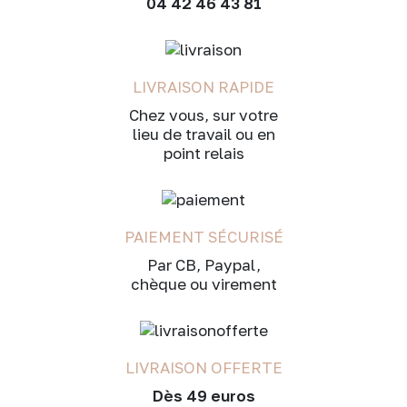
04 42 46 43 81
LIVRAISON RAPIDE
Chez vous, sur votre
lieu de travail ou en
point relais
PAIEMENT SÉCURISÉ
Par CB, Paypal,
chèque ou virement
LIVRAISON OFFERTE
Dès 49 euros