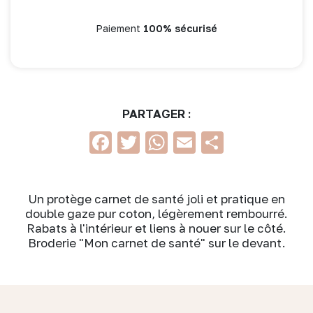
Paiement
100% sécurisé
PARTAGER :
Facebook
Twitter
WhatsApp
Email
Partage
Un protège carnet de santé joli et pratique en
double gaze pur coton, légèrement rembourré.
Rabats à l'intérieur et liens à nouer sur le côté.
Broderie "Mon carnet de santé" sur le devant.