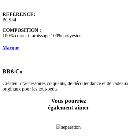
RÉFÉRENCE:
PCS34
COMPOSITION :
100% coton. Garnissage 100% polyester.
Marque
BB&Co
Créateur d’accessoires craquants, de déco tendance et de cadeaux
originaux pour les tout-petits.
Vous pourriez
également aimer