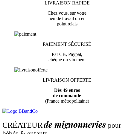
LIVRAISON RAPIDE
Chez vous, sur votre
lieu de travail ou en
point relais
PAIEMENT SÉCURISÉ
Par CB, Paypal,
chèque ou virement
LIVRAISON OFFERTE
Dès 49 euros
de commande
(France métropolitaine)
de mignonneries
CRÉATEUR
pour
bébés & enfants