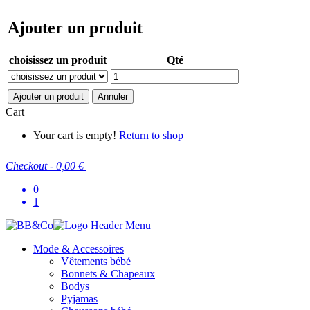
Ajouter un produit
choisissez un produit
Qté
Ajouter un produit
Annuler
Cart
Your cart is empty!
Return to shop
Checkout
-
0,00 €
0
1
Mode & Accessoires
Vêtements bébé
Bonnets & Chapeaux
Bodys
Pyjamas