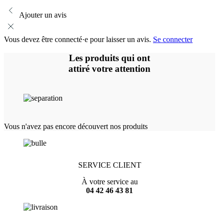
Ajouter un avis
Vous devez être connecté·e pour laisser un avis.
Se connecter
Les produits qui ont
attiré votre attention
Vous n'avez pas encore découvert nos produits
SERVICE CLIENT
À votre service au
04 42 46 43 81