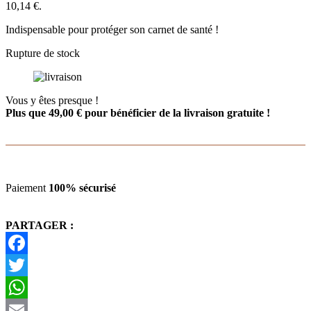
10,14 €.
Indispensable pour protéger son carnet de santé !
Rupture de stock
Vous y êtes presque !
Plus que
49,00
€
pour bénéficier de la livraison gratuite !
Paiement
100% sécurisé
PARTAGER :
Facebook
Twitter
WhatsApp