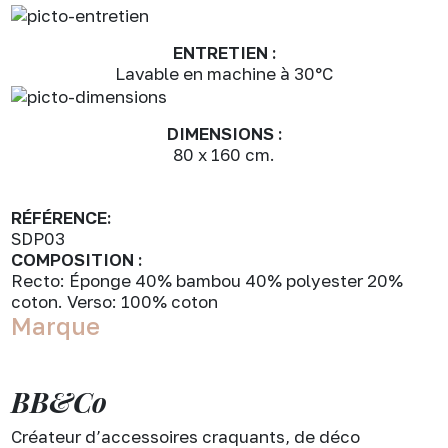
ENTRETIEN :
Lavable en machine à 30°C
DIMENSIONS :
80 x 160 cm.
RÉFÉRENCE:
SDP03
COMPOSITION :
Recto: Éponge 40% bambou 40% polyester 20%
coton. Verso: 100% coton
Marque
BB&Co
Créateur d’accessoires craquants, de déco