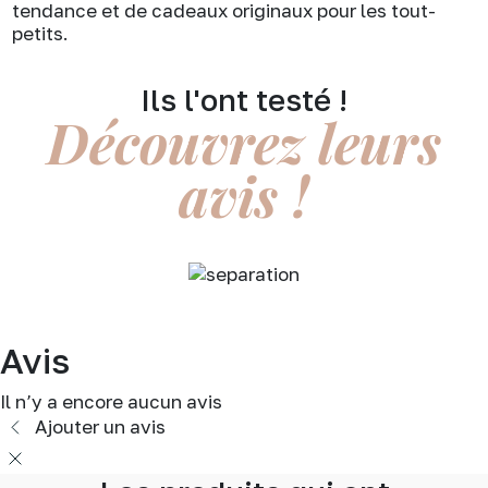
tendance et de cadeaux originaux pour les tout-
petits.
Ils l'ont testé !
Découvrez leurs
avis !
Avis
Il n’y a encore aucun avis
Ajouter un avis