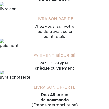
LIVRAISON RAPIDE
Chez vous, sur votre
lieu de travail ou en
point relais
PAIEMENT SÉCURISÉ
Par CB, Paypal,
chèque ou virement
LIVRAISON OFFERTE
Dès 49 euros
de commande
(France métropolitaine)