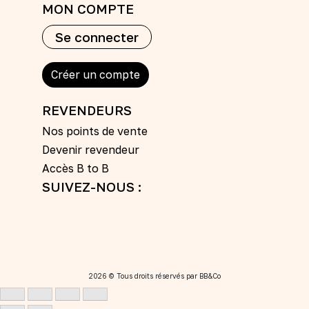
MON COMPTE
Se connecter
Créer un compte
REVENDEURS
Nos points de vente
Devenir revendeur
Accès B to B
SUIVEZ-NOUS :
2026 © Tous droits réservés par BB&Co