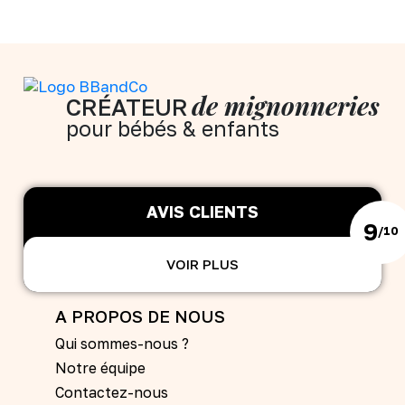
de mignonneries
CRÉATEUR
pour bébés & enfants
AVIS CLIENTS
9
/10
VOIR PLUS
A PROPOS DE NOUS
Qui sommes-nous ?
Notre équipe
Contactez-nous