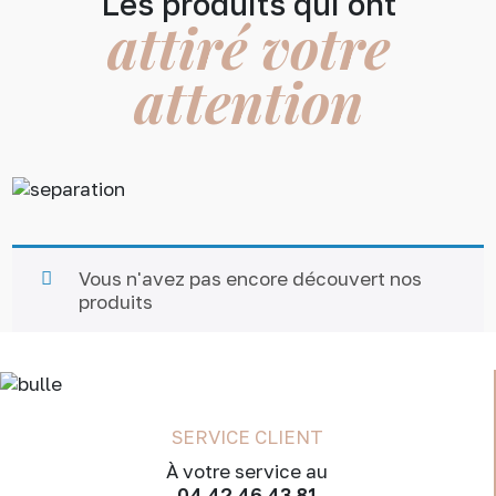
Les produits qui ont
attiré votre
attention
Vous n'avez pas encore découvert nos
produits
SERVICE CLIENT
À votre service au
04 42 46 43 81