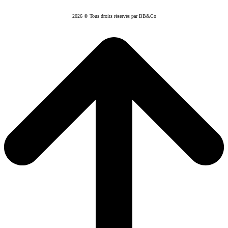
2026 © Tous droits réservés par BB&Co