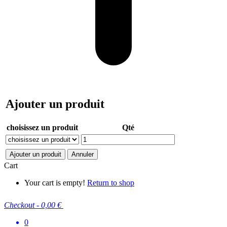
Ajouter un produit
choisissez un produit
Qté
Ajouter un produit
Annuler
Cart
Your cart is empty!
Return to shop
Checkout
-
0,00 €
0