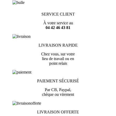
SERVICE CLIENT
À votre service au
04 42 46 43 81
LIVRAISON RAPIDE
Chez vous, sur votre
lieu de travail ou en
point relais
PAIEMENT SÉCURISÉ
Par CB, Paypal,
chèque ou virement
LIVRAISON OFFERTE