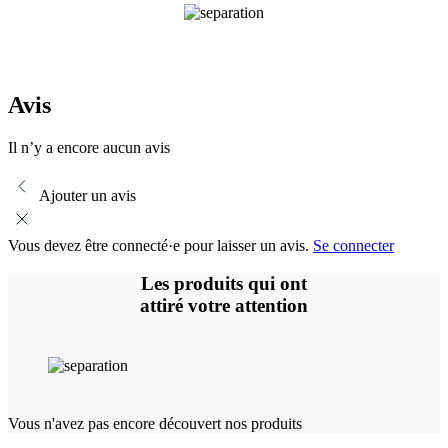
Avis
Il n’y a encore aucun avis
Ajouter un avis
Vous devez être connecté·e pour laisser un avis.
Se connecter
Les produits qui ont
attiré votre attention
Vous n'avez pas encore découvert nos produits