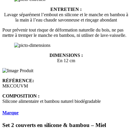
ENTRETIEN :
Lavage séparément l’embout en silicone et le manche en bambou à
la main à l’eau chaude savonneuse et rinçage abondant
Pour prévenir tout risque de déformation naturelle du bois, ne pas
mettre à tremper le manche en bambou, ni utiliser de lave-vaisselle.
DIMENSIONS :
En 12 cm
RÉFÉRENCE:
MKCOUVM
COMPOSITION :
Silicone alimentaire et bambou naturel biodégradable
Marque
Set 2 couverts en silicone & bambou – Miel