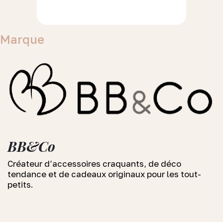
Marque
BB&Co
Créateur d’accessoires craquants, de déco
tendance et de cadeaux originaux pour les tout-
petits.