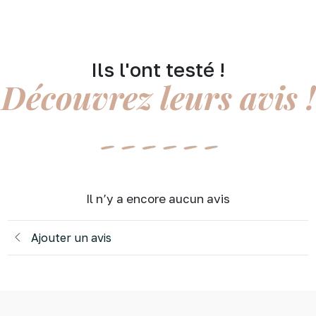
Ils l'ont testé !
Découvrez leurs avis !
Il n’y a encore aucun avis
Ajouter un avis