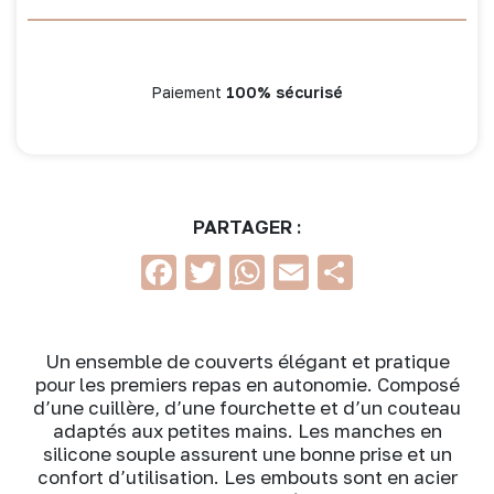
Paiement
100% sécurisé
PARTAGER :
Facebook
Twitter
WhatsApp
Email
Partage
Un ensemble de couverts élégant et pratique
pour les premiers repas en autonomie. Composé
d’une cuillère, d’une fourchette et d’un couteau
adaptés aux petites mains. Les manches en
silicone souple assurent une bonne prise et un
confort d’utilisation. Les embouts sont en acier