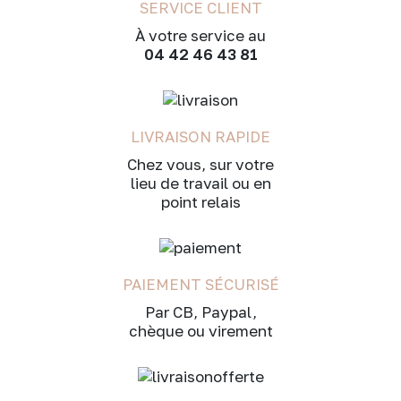
SERVICE CLIENT
À votre service au
04 42 46 43 81
LIVRAISON RAPIDE
Chez vous, sur votre
lieu de travail ou en
point relais
PAIEMENT SÉCURISÉ
Par CB, Paypal,
chèque ou virement