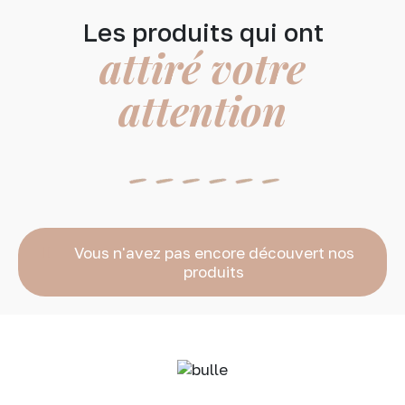
Les produits qui ont
attiré votre
attention
Vous n'avez pas encore découvert nos
produits