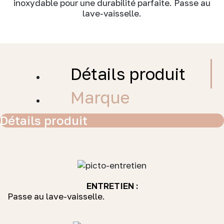
inoxydable pour une durabilité parfaite. Passe au
lave-vaisselle.
Détails produit
Marque
Détails produit
ENTRETIEN :
Passe au lave-vaisselle.