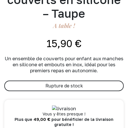
– Taupe
A table !
15,90
€
Un ensemble de couverts pour enfant aux manches
en silicone et embouts en inox, idéal pour les
premiers repas en autonomie.
Rupture de stock
Vous y êtes presque !
49,00
€
Plus que
pour bénéficier de la livraison
gratuite !