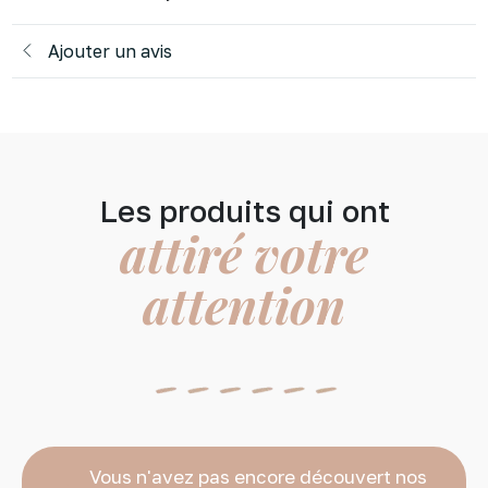
Ajouter un avis
Les produits qui ont
attiré votre
attention
Vous n'avez pas encore découvert nos