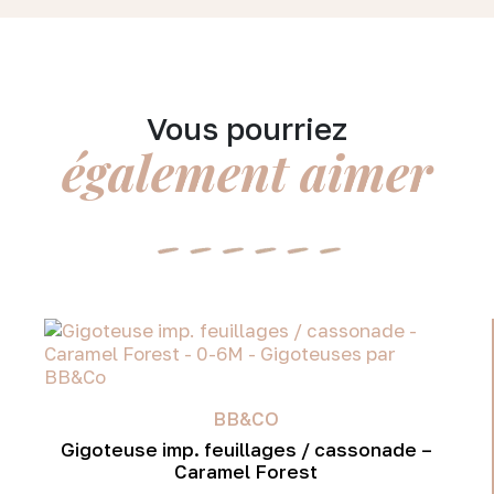
Vous pourriez
également aimer
BB&CO
Gigoteuse imp. feuillages / cassonade –
Caramel Forest