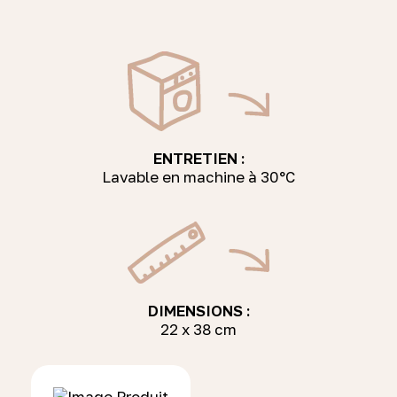
ENTRETIEN :
Lavable en machine à 30°C
DIMENSIONS :
22 x 38 cm