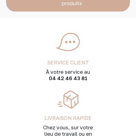
produits
SERVICE CLIENT
À votre service au
04 42 46 43 81
LIVRAISON RAPIDE
Chez vous, sur votre
lieu de travail ou en