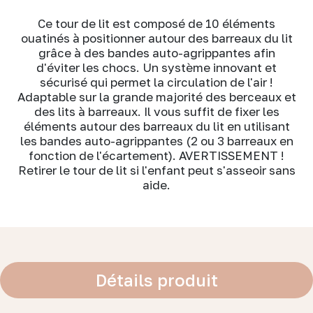
Ce tour de lit est composé de 10 éléments
ouatinés à positionner autour des barreaux du lit
grâce à des bandes auto-agrippantes afin
d'éviter les chocs. Un système innovant et
sécurisé qui permet la circulation de l'air !
Adaptable sur la grande majorité des berceaux et
des lits à barreaux. Il vous suffit de fixer les
éléments autour des barreaux du lit en utilisant
les bandes auto-agrippantes (2 ou 3 barreaux en
fonction de l'écartement). AVERTISSEMENT !
Retirer le tour de lit si l'enfant peut s'asseoir sans
aide.
Détails produit