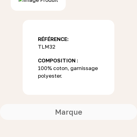
RÉFÉRENCE:
TLM32
COMPOSITION :
100% coton, garnissage
polyester.
Marque