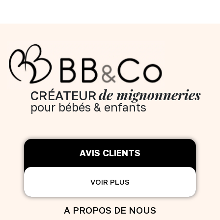
de mignonneries
CRÉATEUR
pour bébés & enfants
AVIS CLIENTS
VOIR PLUS
A PROPOS DE NOUS