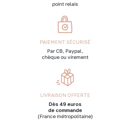
point relais
PAIEMENT SÉCURISÉ
Par CB, Paypal,
chèque ou virement
LIVRAISON OFFERTE
Dès 49 euros
de commande
(France métropolitaine)