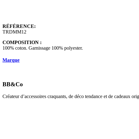
RÉFÉRENCE:
TRDMM12
COMPOSITION :
100% coton. Garnissage 100% polyester.
Marque
BB&Co
Créateur d’accessoires craquants, de déco tendance et de cadeaux origi