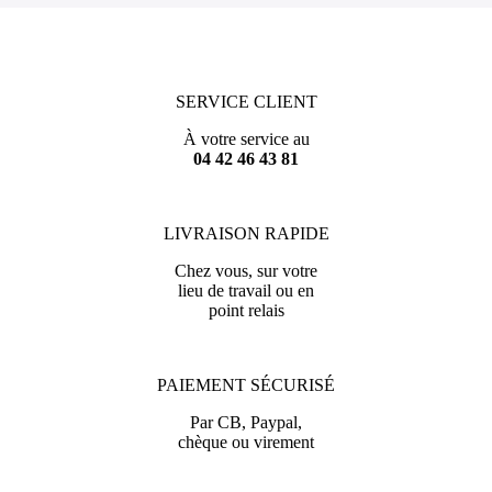
SERVICE CLIENT
À votre service au
04 42 46 43 81
LIVRAISON RAPIDE
Chez vous, sur votre
lieu de travail ou en
point relais
PAIEMENT SÉCURISÉ
Par CB, Paypal,
chèque ou virement