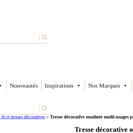
Nouveautés
Inspirations
Nos Marques
lit et tresses décoratives
»
Tresse décorative ouatinée multi-usages 
Tresse décorative 