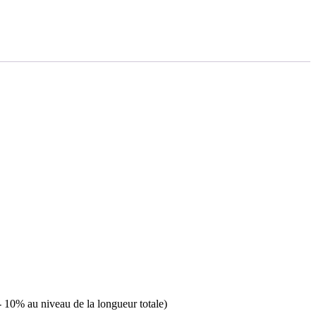
/- 10% au niveau de la longueur totale)