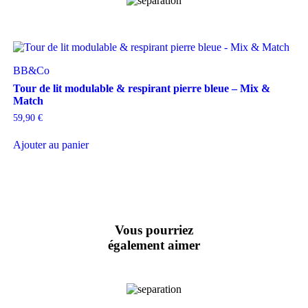
BB&Co
Tour de lit modulable & respirant pierre bleue – Mix &
Match
59,90
€
Ajouter au panier
Vous pourriez
également aimer