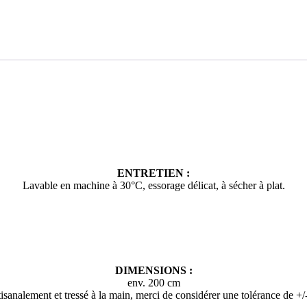
ENTRETIEN :
Lavable en machine à 30°C, essorage délicat, à sécher à plat.
DIMENSIONS :
env. 200 cm
artisanalement et tressé à la main, merci de considérer une tolérance de +