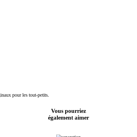
naux pour les tout-petits.
Vous pourriez
également aimer