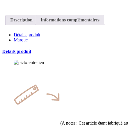
Description
Informations complémentaires
Détails produit
Marque
Détails produit
(A noter : Cet article étant fabriqué 