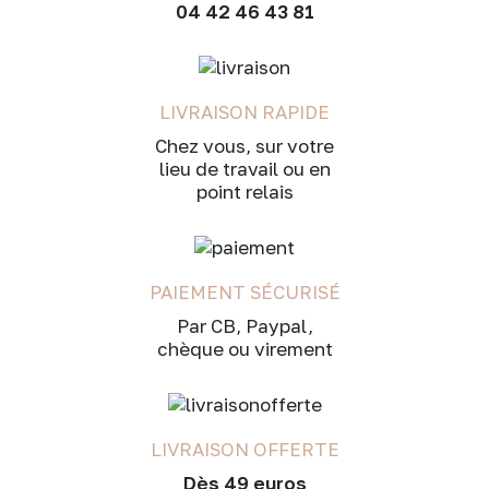
04 42 46 43 81
LIVRAISON RAPIDE
Chez vous, sur votre
lieu de travail ou en
point relais
PAIEMENT SÉCURISÉ
Par CB, Paypal,
chèque ou virement
LIVRAISON OFFERTE
Dès 49 euros