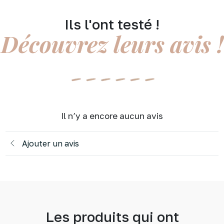
Ils l'ont testé !
Découvrez leurs avis !
Il n’y a encore aucun avis
Ajouter un avis
Les produits qui ont