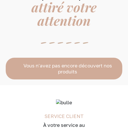
attiré votre
attention
Vous n'avez pas encore découvert nos
produits
SERVICE CLIENT
À votre service au