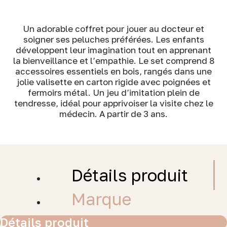
Un adorable coffret pour jouer au docteur et
soigner ses peluches préférées. Les enfants
développent leur imagination tout en apprenant
la bienveillance et l’empathie. Le set comprend 8
accessoires essentiels en bois, rangés dans une
jolie valisette en carton rigide avec poignées et
fermoirs métal. Un jeu d’imitation plein de
tendresse, idéal pour apprivoiser la visite chez le
médecin. A partir de 3 ans.
Détails produit
Marque
Détails produit