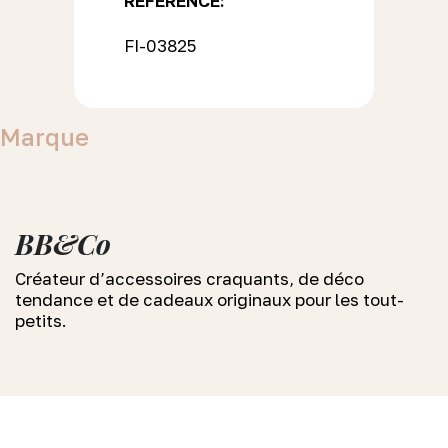
RÉFÉRENCE:
FI-03825
Marque
BB&Co
Créateur d’accessoires craquants, de déco
tendance et de cadeaux originaux pour les tout-
petits.