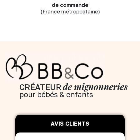
de commande
(France métropolitaine)
de mignonneries
CRÉATEUR
pour bébés & enfants
AVIS CLIENTS