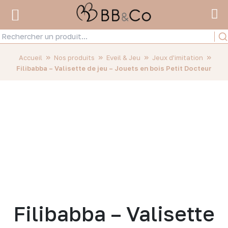
»
»
»
»
Accueil
Nos produits
Eveil & Jeu
Jeux d'imitation
Filibabba – Valisette de jeu – Jouets en bois Petit Docteur
Filibabba – Valisette