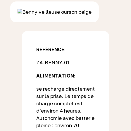
RÉFÉRENCE:
ZA-BENNY-01
ALIMENTATION:
se recharge directement
sur la prise. Le temps de
charge complet est
d’environ 4 heures.
Autonomie avec batterie
pleine : environ 70