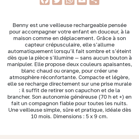
Benny est une veilleuse rechargeable pensée
pour accompagner votre enfant en douceur, à la
maison comme en déplacement. Grâce à son
capteur crépusculaire, elle s’allume
automatiquement lorsqu’il fait sombre et s’éteint
dès que la pièce s’illumine — sans aucun bouton à
manipuler. Elle propose deux couleurs apaisantes,
blanc chaud ou orange, pour créer une
atmosphère réconfortante. Compacte et légère,
elle se recharge directement sur une prise murale
: il suffit de retirer son capuchon et de la
brancher. Son autonomie généreuse (70 h et +) en
fait un compagnon fiable pour toutes les nuits.
Une veilleuse simple, sûre et pratique, idéale dès
10 mois. Dimensions : 5 x 9 cm.