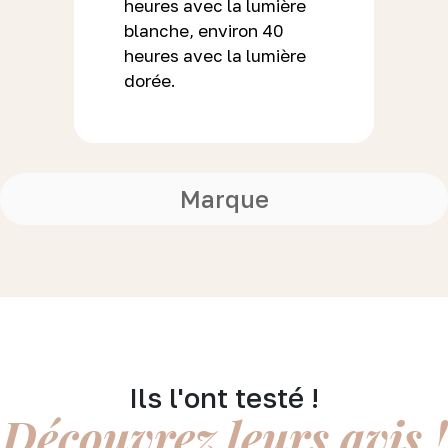
heures avec la lumière
blanche, environ 40
heures avec la lumière
dorée.
Marque
Ils l'ont testé !
Découvrez leurs avis !