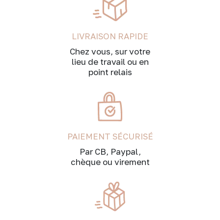
LIVRAISON RAPIDE
Chez vous, sur votre
lieu de travail ou en
point relais
PAIEMENT SÉCURISÉ
Par CB, Paypal,
chèque ou virement