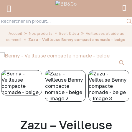
»
»
»
Accueil
Nos produits
Eveil & Jeu
Veilleuses et aide au
»
sommeil
Zazu – Veilleuse Benny compacte nomade – beige
Zazu – Veilleuse