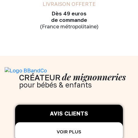
LIVRAISON OFFERTE
Dès 49 euros
de commande
(France métropolitaine)
de mignonneries
CRÉATEUR
pour bébés & enfants
AVIS CLIENTS
VOIR PLUS