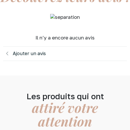
Il n’y a encore aucun avis
Ajouter un avis
Les produits qui ont
attiré votre
attention