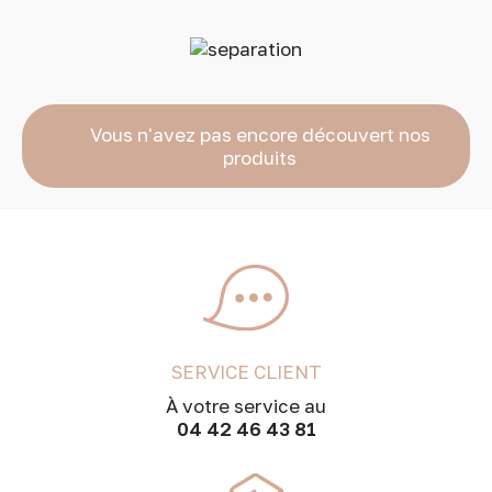
Vous n'avez pas encore découvert nos
produits
SERVICE CLIENT
À votre service au
04 42 46 43 81