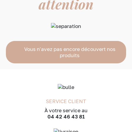
attention
Vous n'avez pas encore découvert nos
produits
SERVICE CLIENT
À votre service au
04 42 46 43 81