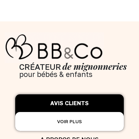
de mignonneries
CRÉATEUR
pour bébés & enfants
AVIS CLIENTS
VOIR PLUS