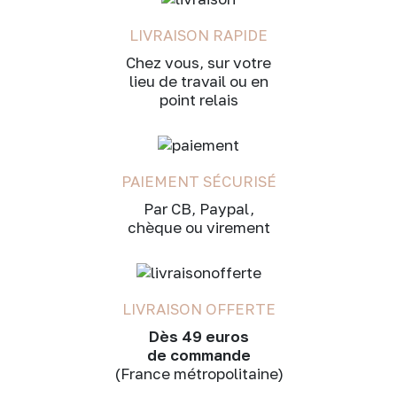
LIVRAISON RAPIDE
Chez vous, sur votre
lieu de travail ou en
point relais
PAIEMENT SÉCURISÉ
Par CB, Paypal,
chèque ou virement
LIVRAISON OFFERTE
Dès 49 euros
de commande
(France métropolitaine)