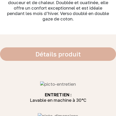
douceur et de chaleur. Doublée et ouatinée, elle
offre un confort exceptionnel et est idéale
pendant les mois d’hiver. Verso doublé en double
gaze de coton.
Détails produit
ENTRETIEN :
Lavable en machine à 30°C