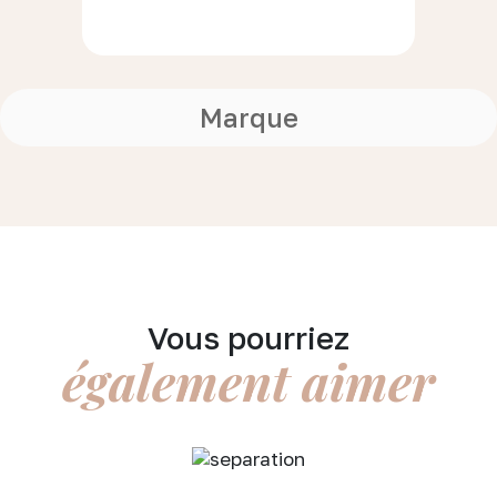
Marque
Vous pourriez
également aimer