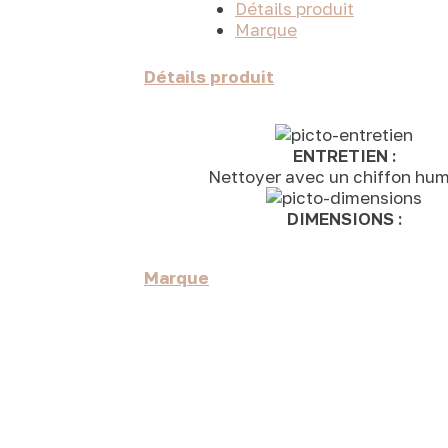
Détails produit
Marque
Détails produit
ENTRETIEN :
Nettoyer avec un chiffon hum
DIMENSIONS :
Marque