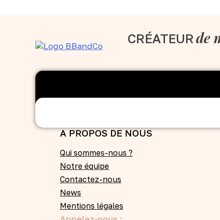
de 
CRÉATEUR
A PROPOS DE NOUS
Qui sommes-nous ?
Notre équipe
Contactez-nous
News
Mentions légales
Appelez-nous :