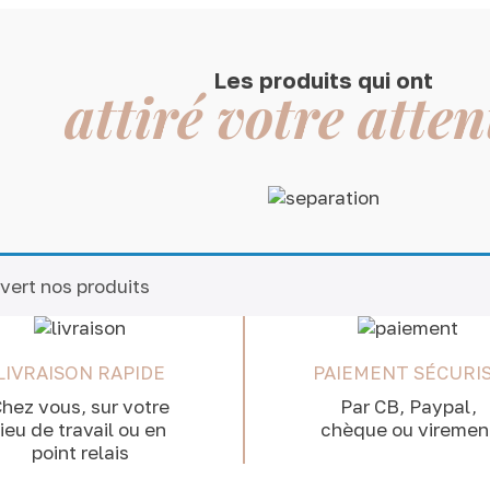
Les produits qui ont
attiré votre atten
vert nos produits
LIVRAISON RAPIDE
PAIEMENT SÉCURI
hez vous, sur votre
Par CB, Paypal,
lieu de travail ou en
chèque ou viremen
point relais