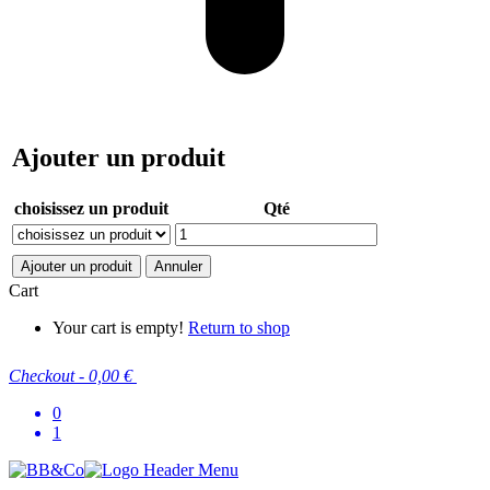
Ajouter un produit
choisissez un produit
Qté
Ajouter un produit
Annuler
Cart
Your cart is empty!
Return to shop
Checkout
-
0,00 €
0
1