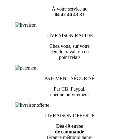
À votre service au
04 42 46 43 81
LIVRAISON RAPIDE
Chez vous, sur votre
lieu de travail ou en
point relais
PAIEMENT SÉCURISÉ
Par CB, Paypal,
chèque ou virement
LIVRAISON OFFERTE
Dès 49 euros
de commande
(France métropolitaine)