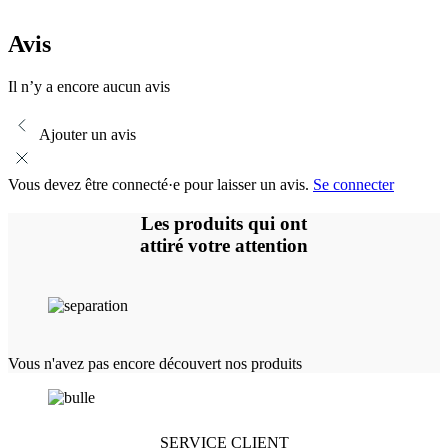
Avis
Il n’y a encore aucun avis
Ajouter un avis
Vous devez être connecté·e pour laisser un avis.
Se connecter
Les produits qui ont
attiré votre attention
Vous n'avez pas encore découvert nos produits
SERVICE CLIENT