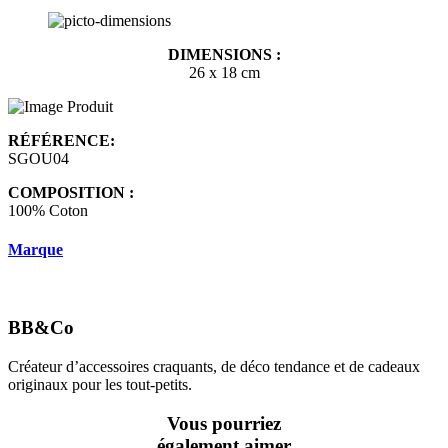
DIMENSIONS :
26 x 18 cm
RÉFÉRENCE:
SGOU04
COMPOSITION :
100% Coton
Marque
BB&Co
Créateur d’accessoires craquants, de déco tendance et de cadeaux
originaux pour les tout-petits.
Vous pourriez
également aimer